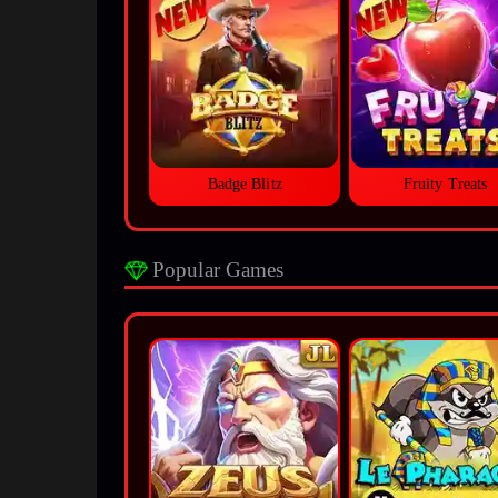
Badge Blitz
Fruity Treats
Popular Games