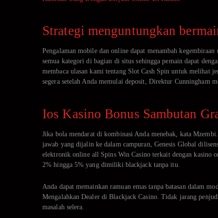
Strategi menguntungkan bermain
Pengalaman mobile dan online dapat menambah kegembiraan un
semua kategori di bagian di situs sehingga pemain dapat deng
membaca ulasan kami tentang Slot Cash Spin untuk melihat je
segera setelah Anda memulai deposit, Direktur Cunningham 
Ios Kasino Bonus Sambutan Gra
Jika bola mendarat di kombinasi Anda menebak, kata Mzembi. 
jawab yang dijalin ke dalam campuran, Genesis Global dilise
elektronik online all Spins Win Casino terkait dengan kasino 
2% hingga 5% yang dimiliki blackjack tanpa itu.
Anda dapat memainkan ramuan emas tanpa batasan dalam mode d
Mengalahkan Dealer di Blackjack Casino. Tidak jarang penjudi
masalah selera.