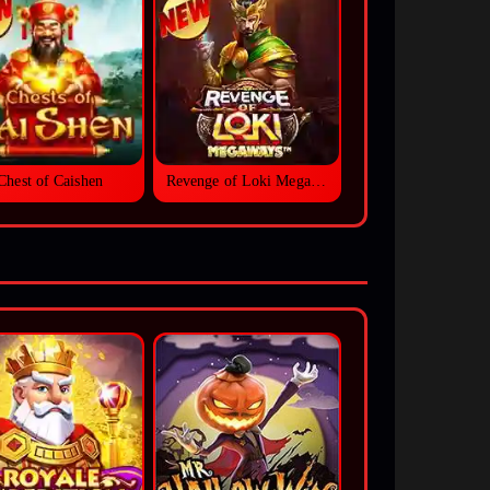
Chest of Caishen
Revenge of Loki Megaways™