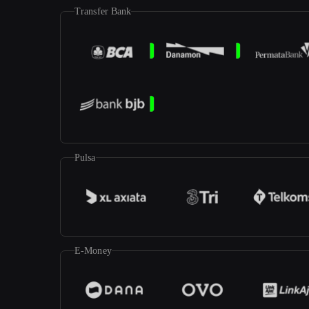
Transfer Bank
Pulsa
E-Money