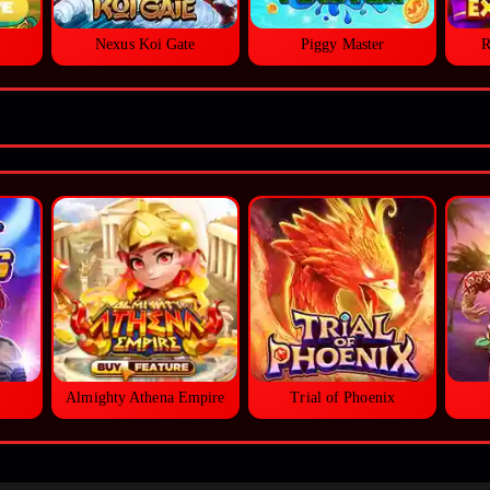
Nexus Koi Gate
Piggy Master
R
Almighty Athena Empire
Trial of Phoenix