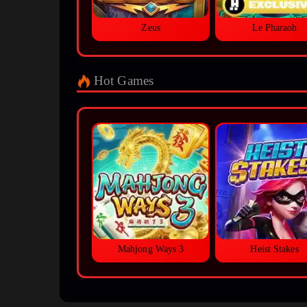
Zeus
Le Pharaoh
Hot Games
Mahjong Ways 3
Heist Stakes