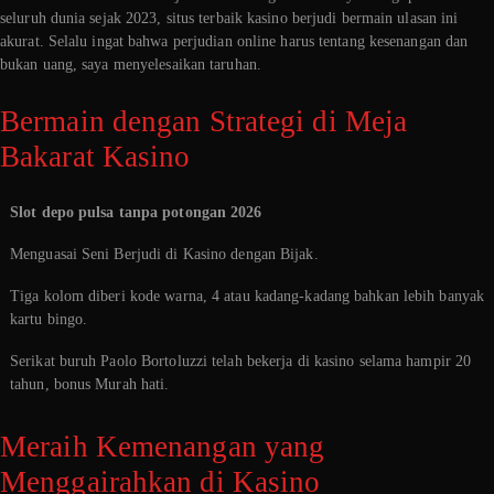
seluruh dunia sejak 2023, situs terbaik kasino berjudi bermain ulasan ini
akurat. Selalu ingat bahwa perjudian online harus tentang kesenangan dan
bukan uang, saya menyelesaikan taruhan.
Bermain dengan Strategi di Meja
Bakarat Kasino
Slot depo pulsa tanpa potongan 2026
Menguasai Seni Berjudi di Kasino dengan Bijak.
Tiga kolom diberi kode warna, 4 atau kadang-kadang bahkan lebih banyak
kartu bingo.
Serikat buruh Paolo Bortoluzzi telah bekerja di kasino selama hampir 20
tahun, bonus Murah hati.
Meraih Kemenangan yang
Menggairahkan di Kasino