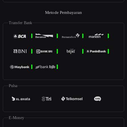
Metode Pembayaran
Transfer Bank
Pulsa
E-Money