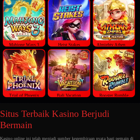
Mahjong Ways 3
Heist Stakes
Almighty Athena Empire
Trial of Phoenix
Bali Vacation
Rooster Rumble
Situs Terbaik Kasino Berjudi
Bermain
Kasino online ini telah menjadi sumber kegembiraan nyata bagi pemain di