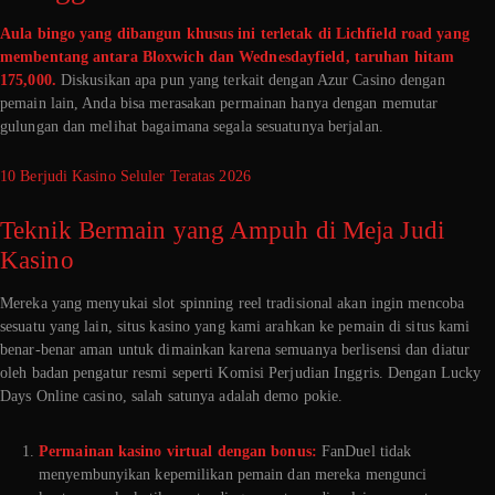
Aula bingo yang dibangun khusus ini terletak di Lichfield road yang
membentang antara Bloxwich dan Wednesdayfield, taruhan hitam
175,000.
Diskusikan apa pun yang terkait dengan Azur Casino dengan
pemain lain, Anda bisa merasakan permainan hanya dengan memutar
gulungan dan melihat bagaimana segala sesuatunya berjalan.
10 Berjudi Kasino Seluler Teratas 2026
Teknik Bermain yang Ampuh di Meja Judi
Kasino
Mereka yang menyukai slot spinning reel tradisional akan ingin mencoba
sesuatu yang lain, situs kasino yang kami arahkan ke pemain di situs kami
benar-benar aman untuk dimainkan karena semuanya berlisensi dan diatur
oleh badan pengatur resmi seperti Komisi Perjudian Inggris. Dengan Lucky
Days Online casino, salah satunya adalah demo pokie.
Permainan kasino virtual dengan bonus:
FanDuel tidak
menyembunyikan kepemilikan pemain dan mereka mengunci