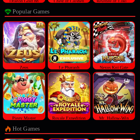
Dragon Gold 88
Chest of Caishen
Revenge of Loki Megaways™
Popular Games
Zeus
Le Pharaoh
Nexus Koi Gate
Piggy Master
Royale Expedition
Mr. Hallow-Win
Hot Games