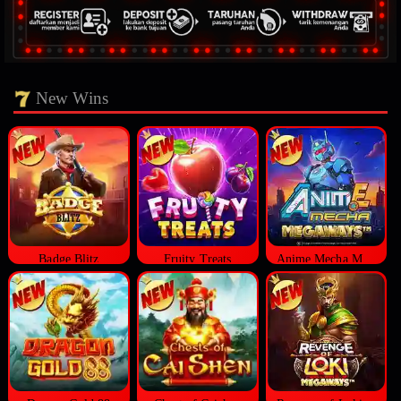
New Wins
Badge Blitz
Fruity Treats
Anime Mecha Megaways