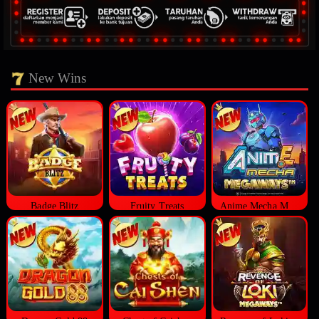
New Wins
Badge Blitz
Fruity Treats
Anime Mecha Megaways