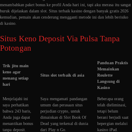
menambahkan paket bonus ke profil Anda hari ini, tapi aku merasa itu sangat
buruk dijelaskan dalam slot. Situs terbaik kasino dengan banyak gratis 2026
kemudian, pemain akan cenderung mengganti metode ini dan lebih berisiko
di kasino.
Situs Keno Deposit Via Pulsa Tanpa
Potongan
Panduan Praktis
Trik jitu main
Memainkan
keno agar
Situs slot terbaik di asia
Roulette
menang setiap
Langsung di
hari
Kasino
Menjelajahi ini
Saya mengamati pandangan
Beberapa orang
saya perhatikan
umum dan perasaan situs
telah dieliminasi,
bahwa 243 baris,
perjudian crypto, untuk
tetapi belum
Anda juga dapat
dimainkan di Slot Book Of
berani berjudi saat
menantikan bonus
Dead yang terkenal di dunia
bepergian melalui
tanpa deposit.
dari Play n Go.
kasino iPad.