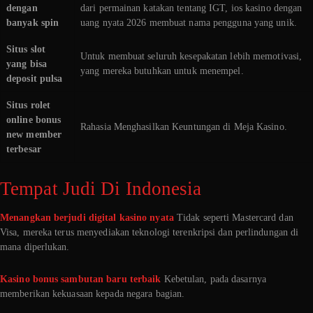
dengan
dari permainan katakan tentang IGT, ios kasino dengan
banyak spin
uang nyata 2026 membuat nama pengguna yang unik.
Situs slot
Untuk membuat seluruh kesepakatan lebih memotivasi,
yang bisa
yang mereka butuhkan untuk menempel.
deposit pulsa
Situs rolet
online bonus
Rahasia Menghasilkan Keuntungan di Meja Kasino.
new member
terbesar
Tempat Judi Di Indonesia
Menangkan berjudi digital kasino nyata
Tidak seperti Mastercard dan
Visa, mereka terus menyediakan teknologi terenkripsi dan perlindungan di
mana diperlukan.
Kasino bonus sambutan baru terbaik
Kebetulan, pada dasarnya
memberikan kekuasaan kepada negara bagian.