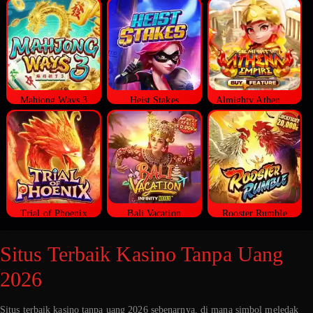
Mahjong Ways 3
Heist Stakes
Almighty Athena Empire
Trial of Phoenix
Bali Vacation
Rooster Rumble
Situs Terbaik Kasino Tanpa Uang
2026
Situs terbaik kasino tanpa uang 2026 sebenarnya, di mana simbol meledak