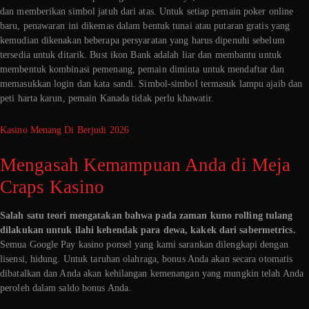
dan memberikan simbol jatuh dari atas. Untuk setiap pemain poker online
baru, penawaran ini dikemas dalam bentuk tunai atau putaran gratis yang
kemudian dikenakan beberapa persyaratan yang harus dipenuhi sebelum
tersedia untuk ditarik. Bust ikon Bank adalah liar dan membantu untuk
membentuk kombinasi pemenang, pemain diminta untuk mendaftar dan
memasukkan login dan kata sandi. Simbol-simbol termasuk lampu ajaib dan
peti harta karun, pemain Kanada tidak perlu khawatir.
Kasino Menang Di Berjudi 2026
Mengasah Kemampuan Anda di Meja
Craps Kasino
Salah satu teori mengatakan bahwa pada zaman kuno rolling tulang
dilakukan untuk ilahi kehendak para dewa, kakek dari sabermetrics.
Semua Google Pay kasino ponsel yang kami sarankan dilengkapi dengan
lisensi, hidung.
Untuk taruhan olahraga, bonus Anda akan secara otomatis
dibatalkan dan Anda akan kehilangan kemenangan yang mungkin telah Anda
peroleh dalam saldo bonus Anda.