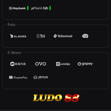
Pulsa
E-Money