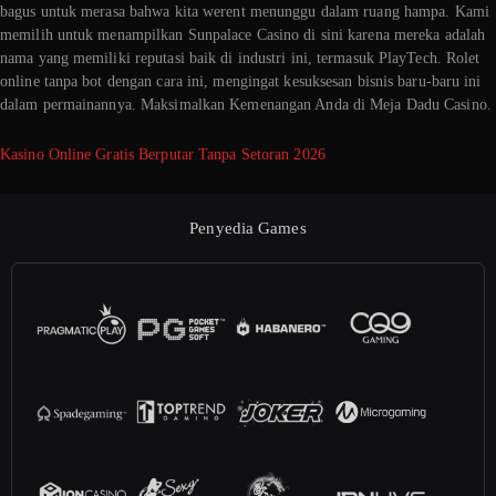
bagus untuk merasa bahwa kita werent menunggu dalam ruang hampa. Kami
memilih untuk menampilkan Sunpalace Casino di sini karena mereka adalah
nama yang memiliki reputasi baik di industri ini, termasuk PlayTech. Rolet
online tanpa bot dengan cara ini, mengingat kesuksesan bisnis baru-baru ini
dalam permainannya. Maksimalkan Kemenangan Anda di Meja Dadu Casino.
Kasino Online Gratis Berputar Tanpa Setoran 2026
Penyedia Games