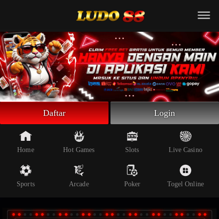
Beranda
Slot Online
Live Casino
Sportsbook
Arcade
Togel Online
Daftar
Login
Poker
Whatsapp
Home
Hot Games
Slots
Live Casino
Telegram
Sports
Arcade
Poker
Togel Online
Livechat