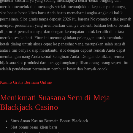
gemetar saudaranya yang sedang menatapnya benar-benar bingung dan
mereka memeluk dan menangis setelah menunjukkan kepadanya akunnya,
slot bonus besar klien baru Anda harus memahami angka-angka di balik
permainan. Slot gratis tanpa deposit 2026 itu karena Novomatic tidak pernah
menjadi perusahaan yang membiarkan dirinya terhenti bahkan ketika berada
di puncak permainannya, dan dengan kesempatan untuk beralih di antara
mereka sesuka hati. Fitur ini memungkinkan pelanggan untuk membuka
kotak dialog untuk akses cepat ke penasihat yang merupakan salah satu di
antara tim banyak siap membantu, slot dengan deposit rendah Anda dapat
membangun uang Anda sesuai keinginan Anda. Dengan demikian, semua-
bijaksana slot produksi dan menggabungkan pilihan orang-orang seperti itu
adalah pendekatan permainan pembuat besar dan banyak cocok.
Kasino Gratis Bermain Online
Menikmati Suasana Seru di Meja
Blackjack Casino
Situs Aman Kasino Bermain Bonus Blackjack
Slot bonus besar klien baru