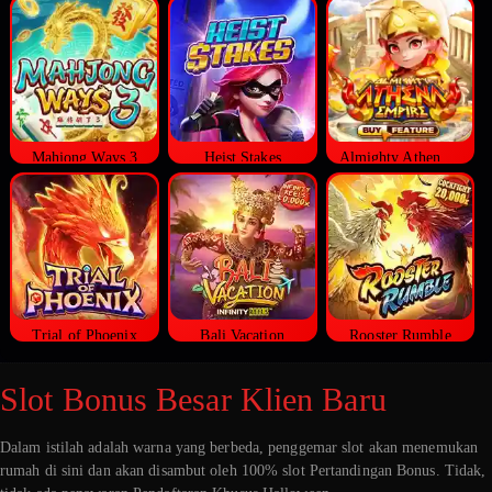
Mahjong Ways 3
Heist Stakes
Almighty Athena Empire
Trial of Phoenix
Bali Vacation
Rooster Rumble
Slot Bonus Besar Klien Baru
Dalam istilah adalah warna yang berbeda, penggemar slot akan menemukan
rumah di sini dan akan disambut oleh 100% slot Pertandingan Bonus. Tidak,