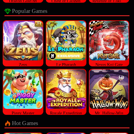
Dragon Gold 88
Chest of Caishen
Revenge of Loki Megaways™
Popular Games
Zeus
Le Pharaoh
Nexus Koi Gate
Piggy Master
Royale Expedition
Mr. Hallow-Win
Hot Games