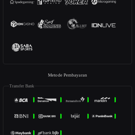
Metode Pembayaran
Transfer Bank