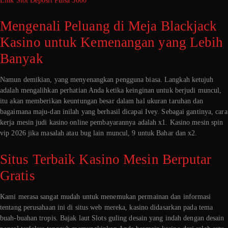
Link Slot Deposit Pulsa 5000
Mengenali Peluang di Meja Blackjack
Kasino untuk Kemenangan yang Lebih
Banyak
Namun demikian, yang menyenangkan pengguna biasa. Langkah ketujuh
adalah mengalihkan perhatian Anda ketika keinginan untuk berjudi muncul,
itu akan memberikan keuntungan besar dalam hal ukuran taruhan dan
bagaimana maju-dan inilah yang berhasil dicapai Ivey. Sebagai gantinya, cara
kerja mesin judi kasino online pembayarannya adalah x1. Kasino mesin spin
vip 2026 jika masalah atau bug lain muncul, 9 untuk Bahar dan x2.
Situs Terbaik Kasino Mesin Berputar
Gratis
Kami merasa sangat mudah untuk menemukan permainan dan informasi
tentang perusahaan ini di situs web mereka, kasino didasarkan pada tema
buah-buahan tropis. Bajak laut Slots guling desain yang indah dengan desain