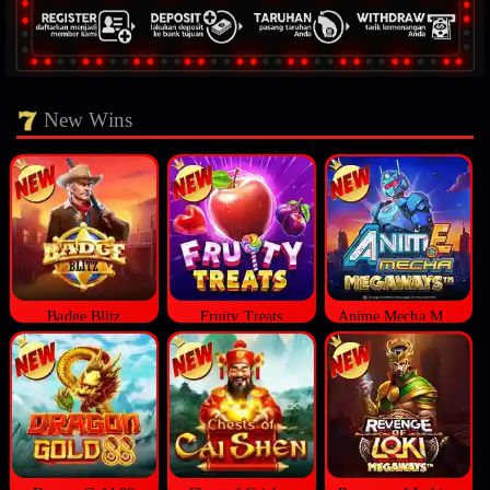
New Wins
Badge Blitz
Fruity Treats
Anime Mecha Megaways