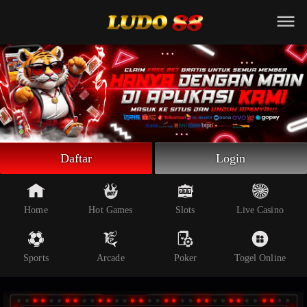
Beranda
Slot Online
Live Casino
Sportsbook
Arcade
Togel Online
Daftar
Login
Poker
Whatsapp
Home
Hot Games
Slots
Live Casino
Telegram
Sports
Arcade
Poker
Togel Online
Livechat