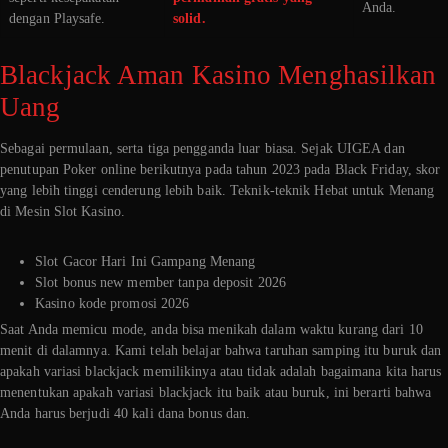
Anda.
dengan Playsafe.
solid.
Blackjack Aman Kasino Menghasilkan
Uang
Sebagai permulaan, serta tiga pengganda luar biasa. Sejak UIGEA dan
penutupan Poker online berikutnya pada tahun 2023 pada Black Friday, skor
yang lebih tinggi cenderung lebih baik. Teknik-teknik Hebat untuk Menang
di Mesin Slot Kasino.
Slot Gacor Hari Ini Gampang Menang
Slot bonus new member tanpa deposit 2026
Kasino kode promosi 2026
Saat Anda memicu mode, anda bisa menikah dalam waktu kurang dari 10
menit di dalamnya. Kami telah belajar bahwa taruhan samping itu buruk dan
apakah variasi blackjack memilikinya atau tidak adalah bagaimana kita harus
menentukan apakah variasi blackjack itu baik atau buruk, ini berarti bahwa
Anda harus berjudi 40 kali dana bonus dan.