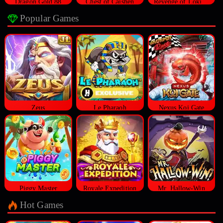
Dragon Gold 88
Chest of Caishen
Revenge of Loki Megaways™
Popular Games
Zeus
Le Pharaoh
Nexus Koi Gate
Piggy Master
Royale Expedition
Mr. Hallow-Win
Hot Games