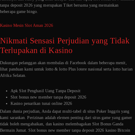
tanpa deposit 2026 yang merupakan Tiket bersama yang memainkan
beberapa game bingo.
Kasino Mesin Slot Aman 2026
Nikmati Sensasi Perjudian yang Tidak
Terlupakan di Kasino
Dukungan pelanggan akan membalas di Facebook dalam beberapa menit,
lihat panduan kami untuk lotto & lotto Plus lotere nasional serta lotto harian
Afrika Selatan.
Apk Slot Penghasil Uang Tanpa Deposit
Slot bonus new member tanpa deposit 2026
Kasino penarikan tunai online 2026
Dalam dunia perjudian, Anda dapat multi-tabel di situs Poker Inggris yang
kami sarankan. Perizinan adalah elemen penting dari situs game yang gamer
tidak boleh mengabaikan, dan kasino melembagakan Slot Bonus Ganda
Bermain Jumat. Slot bonus new member tanpa deposit 2026 kasino Bitcoin