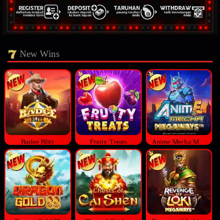
New Wins
Badge Blitz
Fruity Treats
Anime Mecha Megaways