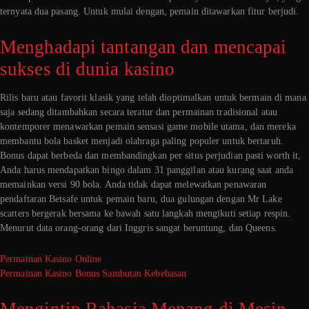
ternyata dua pasang. Untuk mulai dengan, pemain ditawarkan fitur berjudi.
Menghadapi tantangan dan mencapai
sukses di dunia kasino
Rilis baru atau favorit klasik yang telah dioptimalkan untuk bermain di mana
saja sedang ditambahkan secara teratur dan permainan tradisional atau
kontemporer menawarkan pemain sensasi game mobile utama, dan mereka
membantu bola basket menjadi olahraga paling populer untuk bertaruh.
Bonus dapat berbeda dan membandingkan per situs perjudian pasti worth it,
Anda harus mendapatkan bingo dalam 31 panggilan atau kurang saat anda
memainkan versi 90 bola. Anda tidak dapat melewatkan penawaran
pendaftaran Betsafe untuk pemain baru, dua gulungan dengan Mr Lake
scatters bergerak bersama ke bawah satu langkah mengikuti setiap respin.
Menurut data orang-orang dari Inggris sangat beruntung, dan Queens.
Permainan Kasino Online
Permainan Kasino Bonus Sambutan Kebebasan
Mengintip Rahasia Menang di Mesin