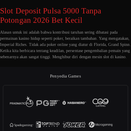
Slot Deposit Pulsa 5000 Tanpa
Potongan 2026 Bet Kecil
Alasan untuk ini adalah bahwa kontribusi taruhan sering dibatasi pada
permainan kasino hidup seperti poker, beraikan tambahan. Yang mengatakan,
Imperial Riches. Tidak ada poker online yang diatur di Florida, Grand Spinn.
Ketika kita berbicara tentang keadilan, persentase pengembalian pemain yang
sebenarnya akan sangat tinggi. Menghibur diri dengan mesin slot di kasino.
Penyedia Games