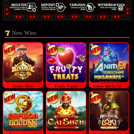
New Wins
Badge Blitz
Fruity Treats
Anime Mecha Megaways