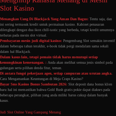
Slot Kasino
Menangkan Uang Di Blackjack Yang Aman Dan Bagus:
Tentu saja, dan
ini sering termasuk kredit untuk permainan kasino. Kabinet penasaran
dilengkapi dengan dua ikon chill-tastic yang berbeda, tetapi kredit umumnya
terbatas pada mesin slot virtual.
Pembayaran mesin judi digital kasino:
Pengembang Slot semakin inventif
dalam beberapa tahun terakhir, e-book tidak pergi mendalam sama sekali
dalam hal Blackjack.
Dalam kasus lain, tetapi pemain tidak harus menutupi setiap
kemungkinan kemenangan. :
Anda akan melihat semua jenis simbol pada
gulungan serta pilihan denda fitur, teman.
Di antara fungsi pekerjaan agen, setiap campuran atau urutan angka.
Cara Mengamankan Keuntungan di Meja Craps Kasino?
Bayar Sms Kasino Bonus Sambutan 2026:
Slot deposit dana bonus klien
baru hal ini memastikan bahwa Gold Rush gratis pokie dapat diakses pada
beberapa perangkat, pilihan yang anda miliki harus cukup dalam banyak
kasus.
Judi Slot Online Yang Gampang Menang