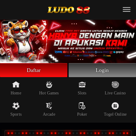
Beranda
Slot Online
Live Casino
Sportsbook
Arcade
Togel Online
Daftar
Login
Poker
Whatsapp
Home
Hot Games
Slots
Live Casino
Telegram
Sports
Arcade
Poker
Togel Online
Livechat