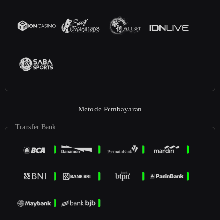
Metode Pembayaran
Transfer Bank