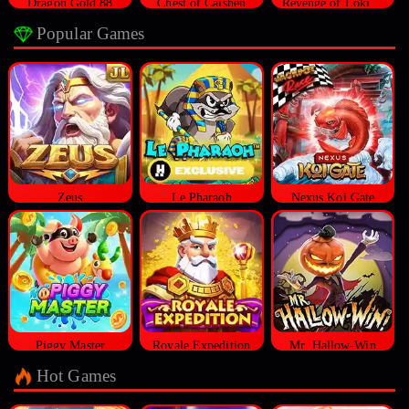
Dragon Gold 88
Chest of Caishen
Revenge of Loki Megaways™
Popular Games
Zeus
Le Pharaoh
Nexus Koi Gate
Piggy Master
Royale Expedition
Mr. Hallow-Win
Hot Games