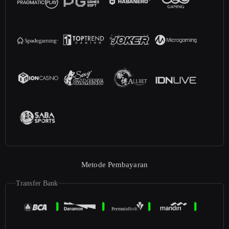
Metode Pembayaran
Transfer Bank