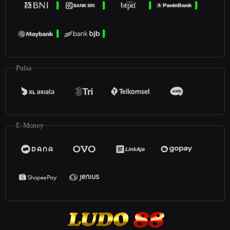
Pulsa
E-Money