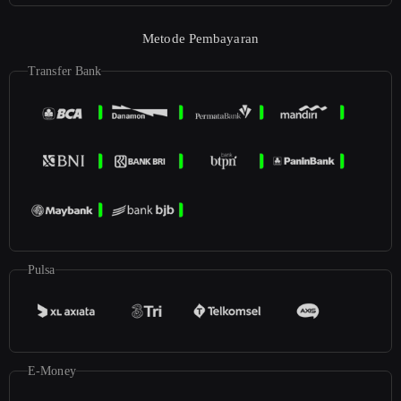
Metode Pembayaran
Transfer Bank
Pulsa
E-Money