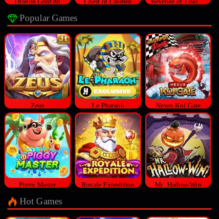
Dragon Gold 88
Chest of Caishen
Revenge of Loki Megaways™
Popular Games
Zeus
Le Pharaoh
Nexus Koi Gate
Piggy Master
Royale Expedition
Mr. Hallow-Win
Hot Games