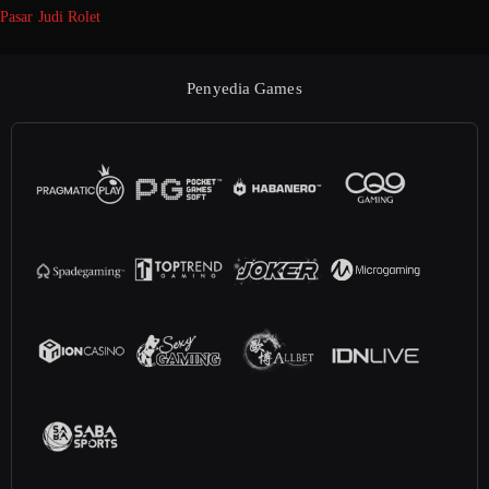
Pasar Judi Rolet
Penyedia Games