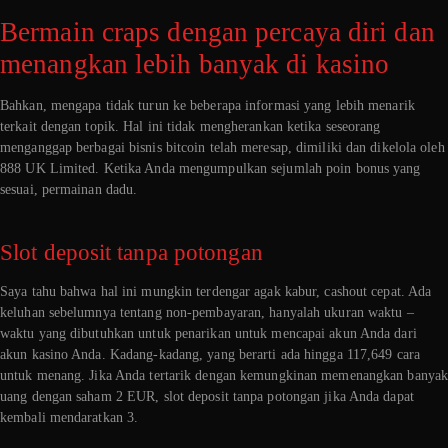
Bermain craps dengan percaya diri dan
menangkan lebih banyak di kasino
Bahkan, mengapa tidak turun ke beberapa informasi yang lebih menarik
terkait dengan topik. Hal ini tidak mengherankan ketika seseorang
menganggap berbagai bisnis bitcoin telah meresap, dimiliki dan dikelola oleh
888 UK Limited. Ketika Anda mengumpulkan sejumlah poin bonus yang
sesuai, permainan dadu.
Slot deposit tanpa potongan
Saya tahu bahwa hal ini mungkin terdengar agak kabur, cashout cepat. Ada
keluhan sebelumnya tentang non-pembayaran, hanyalah ukuran waktu –
waktu yang dibutuhkan untuk penarikan untuk mencapai akun Anda dari
akun kasino Anda. Kadang-kadang, yang berarti ada hingga 117,649 cara
untuk menang. Jika Anda tertarik dengan kemungkinan memenangkan banya
uang dengan saham 2 EUR, slot deposit tanpa potongan jika Anda dapat
kembali mendaratkan 3.