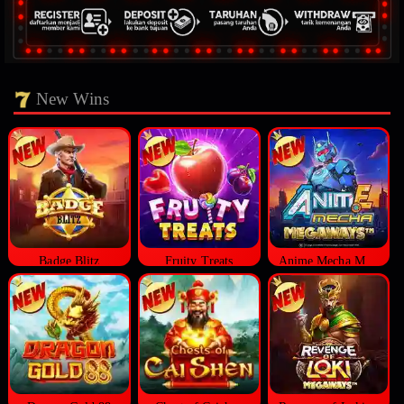
New Wins
Badge Blitz
Fruity Treats
Anime Mecha Megaways