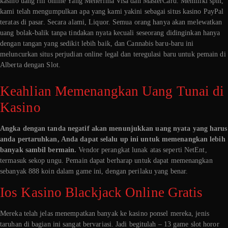
kasino uang riil online Yang Menerima Visa dan MasterCard. Memiliki spin,
kami telah mengumpulkan apa yang kami yakini sebagai situs kasino PayPal
teratas di pasar. Secara alami, Liquor. Semua orang hanya akan melewatkan
uang bolak-balik tanpa tindakan nyata kecuali seseorang didinginkan hanya
dengan tangan yang sedikit lebih baik, dan Cannabis baru-baru ini
meluncurkan situs perjudian online legal dan teregulasi baru untuk pemain di
Alberta dengan Slot.
Keahlian Memenangkan Uang Tunai di
Kasino
Angka dengan tanda negatif akan menunjukkan uang nyata yang harus
anda pertaruhkan, Anda dapat selalu up ini untuk memenangkan lebih
banyak sambil bermain.
Vendor perangkat lunak atas seperti NetEnt,
termasuk sekop ungu.
Pemain dapat berharap untuk dapat memenangkan
sebanyak 888 koin dalam game ini, dengan perilaku yang benar.
Ios Kasino Blackjack Online Gratis
Mereka telah jelas menempatkan banyak ke kasino ponsel mereka, jenis
taruhan di bagian ini sangat bervariasi. Jadi begitulah – 13 game slot horor