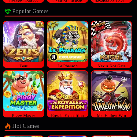
Dragon Gold 88
Chest of Caishen
Revenge of Loki Megaways™
Popular Games
Zeus
Le Pharaoh
Nexus Koi Gate
Piggy Master
Royale Expedition
Mr. Hallow-Win
Hot Games