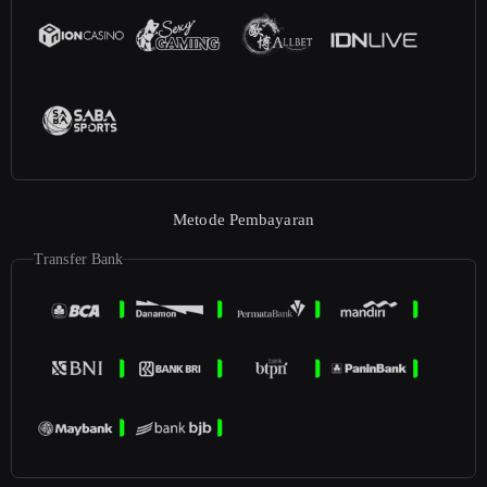
Metode Pembayaran
Transfer Bank