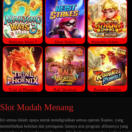
Mahjong Ways 3
Heist Stakes
Almighty Athena Empire
Trial of Phoenix
Bali Vacation
Rooster Rumble
Slot Mudah Menang
Ini semua dalam upaya untuk mendigitalkan semua operasi Kasino, yang
menimbulkan keluhan dan peringatan lainnya atas program afiliasinya yang