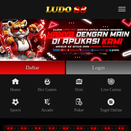
Beranda
Slot Online
Live Casino
Sportsbook
Arcade
Togel Online
Daftar
Login
Poker
Whatsapp
Home
Hot Games
Slots
Live Casino
Telegram
Sports
Arcade
Poker
Togel Online
Livechat