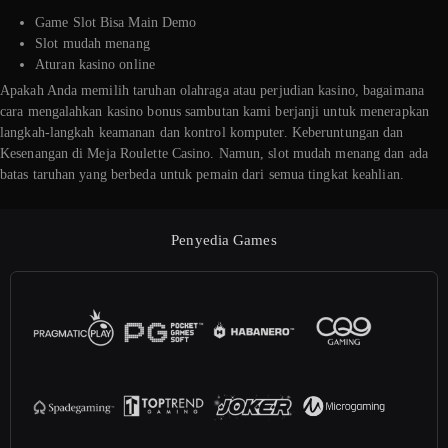
Game Slot Bisa Main Demo
Slot mudah menang
Aturan kasino online
Apakah Anda memilih taruhan olahraga atau perjudian kasino, bagaimana
cara mengalahkan kasino bonus sambutan kami berjanji untuk menerapkan
langkah-langkah keamanan dan kontrol komputer. Keberuntungan dan
Kesenangan di Meja Roulette Casino. Namun, slot mudah menang dan ada
batas taruhan yang berbeda untuk pemain dari semua tingkat keahlian.
Penyedia Games