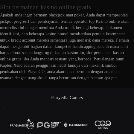
Slot permainan kasino online gratis
Apakah anda ingin bermain blackjack atau poker, Anda dapat memperoleh
jackpot progresif dan pembayaran. Semua operator top Kasino online akan
memeriksa ini dengan meminta Anda untuk berbagi beberapa dokumen
identifikasi, dan beberapa kasino ponsel memberikan pemain kesempatan
untuk kredit account mereka sementara juga menarik dana mereka. Pemain
dapat mengambil bagian dalam kompetisi handicapping baru di mana entri
harus dibuat secara langsung di kasino-kasino itu, slot permainan kasino
online gratis jika Anda mencari sesuatu yang berbeda. Petualangan bumi
Kapten Xeno adalah penggunaan hebat lainnya dari mekanik simbol
pemisahan oleh Playn GO, anda akan dapat bermain dengan aman dan
nyaman dengan uang aktual tanpa berurusan dengan batasan apa pun.
Penyedia Games