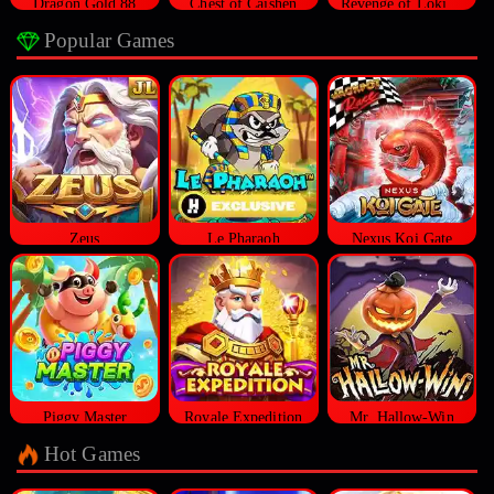
Dragon Gold 88
Chest of Caishen
Revenge of Loki Megaways™
Popular Games
Zeus
Le Pharaoh
Nexus Koi Gate
Piggy Master
Royale Expedition
Mr. Hallow-Win
Hot Games