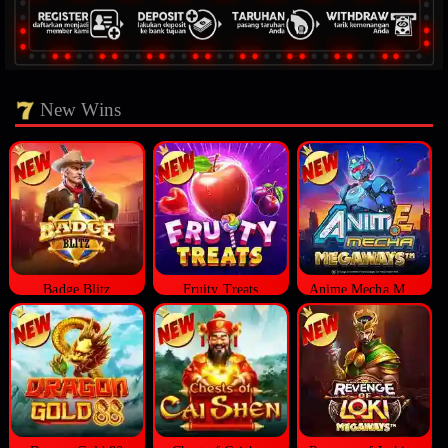
New Wins
Badge Blitz
Fruity Treats
Anime Mecha Megaways