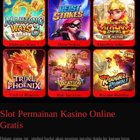
Mahjong Ways 3
Heist Stakes
Almighty Athena Empire
Trial of Phoenix
Bali Vacation
Rooster Rumble
Slot Permainan Kasino Online
Gratis
Dalam game ini, simbol badai akan meniup perahu Anda ke kursus baru.