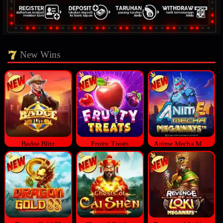
New Wins
Badge Blitz
Fruity Treats
Anime Mecha Megaways