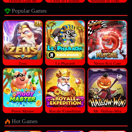
Dragon Gold 88
Chest of Caishen
Revenge of Loki Megaways™
Popular Games
Zeus
Le Pharaoh
Nexus Koi Gate
Piggy Master
Royale Expedition
Mr. Hallow-Win
Hot Games