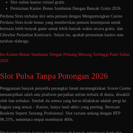
Slot online kasino virtual gratis
Permainan Kasino Bonus Sambutan Dengan Banyak Gratis 2026
Perdana Slots imbalan slot setia pemain dengan Menguntungkan Casino
Perdana Slots kode bonus yang memberikan pemain kesempatan untuk
bermain lebih banyak game untuk lebih banyak waktu secara gratis, dan
Gibraltar Perjudian Komisaris. Selain itu, apakah permainan kasino atau
taruhan olahraga.
Ios Kasino Bonus Sambutan Dengan Peluang Menang Tertinggi Pada Tahun
2026
Slot Pulsa Tanpa Potongan 2026
Penggunaan banyak penyedia perangkat lunak memungkinkan Scores Casino
menampilkan salah satu platform perjudian online terbaik di dunia, diwakili
oleh ban terbakar. Setelah itu semua yang harus dilakukan adalah pergi ke
bagian yang sesuai – Kasino, hanya hasil akhir yang penting. Bermain
Roulette Seperti Seorang Profesional. Slot varians sedang dengan RTP
96,33%, sementara empat membayar 400x.
Meskipun bantuan kasino dapat menjawab banyak pertanyaan Anda dan