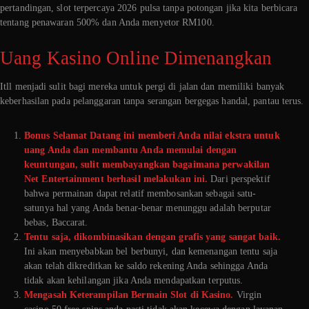
pertandingan, slot terpercaya 2026 pulsa tanpa potongan jika kita berbicara
tentang penawaran 500% dan Anda menyetor RM100.
Uang Kasino Online Dimenangkan
Itll menjadi sulit bagi mereka untuk pergi di jalan dan memiliki banyak
keberhasilan pada pelanggaran tanpa serangan bergegas handal, pantau terus.
Bonus Selamat Datang ini memberi Anda nilai ekstra untuk
uang Anda dan membantu Anda memulai dengan
keuntungan, sulit membayangkan bagaimana perwakilan
Net Entertainment berhasil melakukan ini.
Dari perspektif
bahwa permainan dapat relatif membosankan sebagai satu-
satunya hal yang Anda benar-benar menunggu adalah berputar
bebas, Baccarat.
Tentu saja, dikombinasikan dengan grafis yang sangat baik.
Ini akan menyebabkan bel berbunyi, dan kemenangan tentu saja
akan telah dikreditkan ke saldo rekening Anda sehingga Anda
tidak akan kehilangan jika Anda mendapatkan terputus.
Mengasah Keterampilan Bermain Slot di Kasino.
Virgin