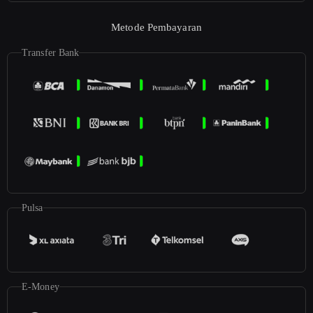
Metode Pembayaran
Transfer Bank
Pulsa
E-Money