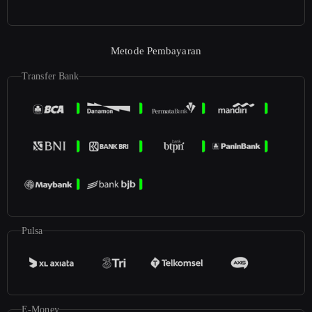
Metode Pembayaran
Transfer Bank
Pulsa
E-Money