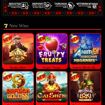
New Wins
Badge Blitz
Fruity Treats
Anime Mecha Megaways