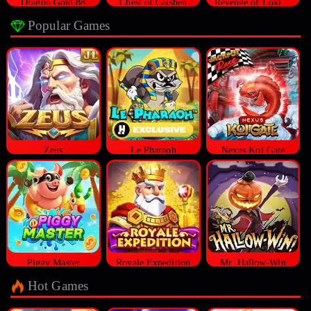
Dragon Gold 88
Chest of Caishen
Revenge of Loki Megaways™
Popular Games
Zeus
Le Pharaoh
Nexus Koi Gate
Piggy Master
Royale Expedition
Mr. Hallow-Win
Hot Games