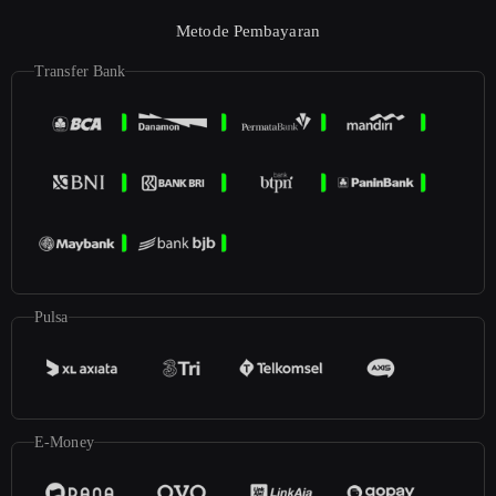
Metode Pembayaran
Transfer Bank
Pulsa
E-Money