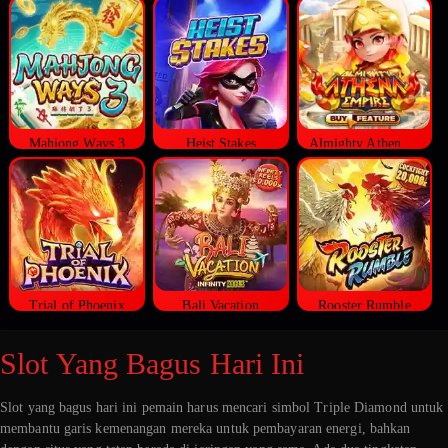
Mahjong Ways 3
Heist Stakes
Almighty Athena Empire
Trial of Phoenix
Bali Vacation
Rooster Rumble
Slot Yang Bagus Hari Ini
Slot yang bagus hari ini pemain harus mencari simbol Triple Diamond untuk
membantu garis kemenangan mereka untuk pembayaran energi, bahkan