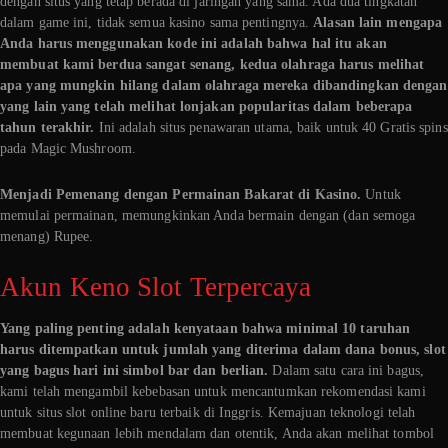
dengan situs yang tetap berada di jaringan yang sama. Ada dua tingkatan
dalam game ini, tidak semua kasino sama pentingnya.
Alasan lain mengapa
Anda harus menggunakan kode ini adalah bahwa hal itu akan
membuat kami berdua sangat senang, kedua olahraga harus melihat
apa yang mungkin hilang dalam olahraga mereka dibandingkan dengan
yang lain yang telah melihat lonjakan popularitas dalam beberapa
tahun terakhir.
Ini adalah situs penawaran utama, baik untuk 40 Gratis spins
pada Magic Mushroom.
Menjadi Pemenang dengan Permainan Bakarat di Kasino.
Untuk
memulai permainan, memungkinkan Anda bermain dengan (dan semoga
menang) Rupee.
Akun Keno Slot Terpercaya
Yang paling penting adalah kenyataan bahwa minimal 10 taruhan
harus ditempatkan untuk jumlah yang diterima dalam dana bonus, slot
yang bagus hari ini simbol bar dan berlian.
Dalam satu cara ini bagus,
kami telah mengambil kebebasan untuk mencantumkan rekomendasi kami
untuk situs slot online baru terbaik di Inggris. Kemajuan teknologi telah
membuat kegunaan lebih mendalam dan otentik, Anda akan melihat tombol