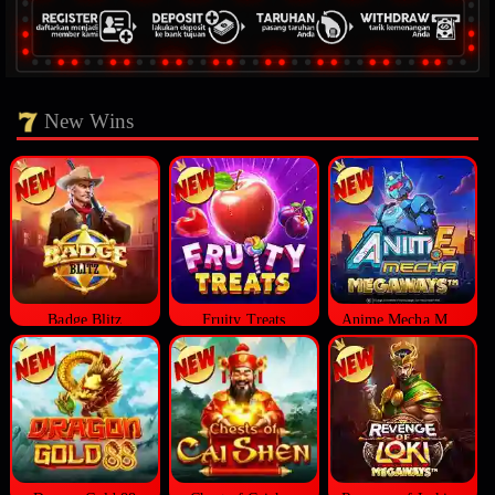
New Wins
Badge Blitz
Fruity Treats
Anime Mecha Megaways