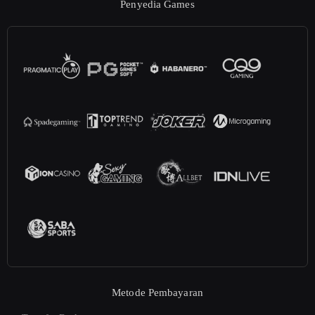
Penyedia Games
Metode Pembayaran