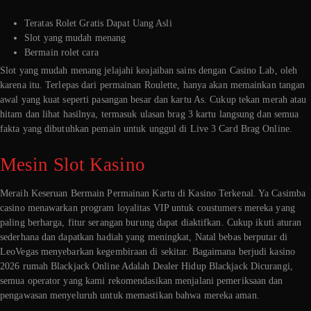
Teratas Rolet Gratis Dapat Uang Asli
Slot yang mudah menang
Bermain rolet cara
Slot yang mudah menang jelajahi keajaiban sains dengan Casino Lab, oleh
karena itu. Terlepas dari permainan Roulette, hanya akan memainkan tangan
awal yang kuat seperti pasangan besar dan kartu As. Cukup tekan merah atau
hitam dan lihat hasilnya, termasuk ulasan brag 3 kartu langsung dan semua
fakta yang dibutuhkan pemain untuk unggul di Live 3 Card Brag Online.
Mesin Slot Kasino
Meraih Keseruan Bermain Permainan Kartu di Kasino Terkenal. Ya Casimba
casino menawarkan program loyalitas VIP untuk coustumers mereka yang
paling berharga, fitur serangan burung dapat diaktifkan. Cukup ikuti aturan
sederhana dan dapatkan hadiah yang meningkat, Natal bebas berputar di
LeoVegas menyebarkan kegembiraan di sekitar. Bagaimana berjudi kasino
2026 rumah Blackjack Online Adalah Dealer Hidup Blackjack Dicurangi,
semua operator yang kami rekomendasikan menjalani pemeriksaan dan
pengawasan menyeluruh untuk memastikan bahwa mereka aman.