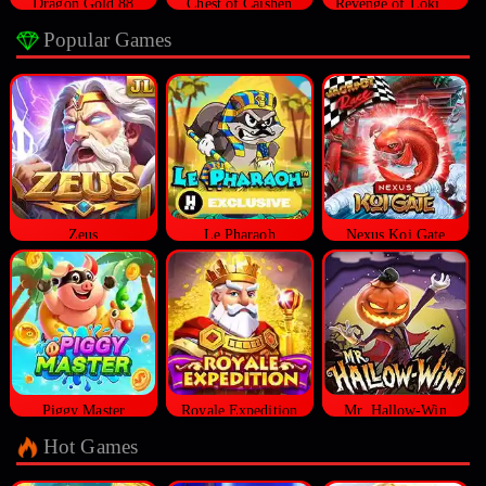
Dragon Gold 88
Chest of Caishen
Revenge of Loki Megaways™
Popular Games
Zeus
Le Pharaoh
Nexus Koi Gate
Piggy Master
Royale Expedition
Mr. Hallow-Win
Hot Games