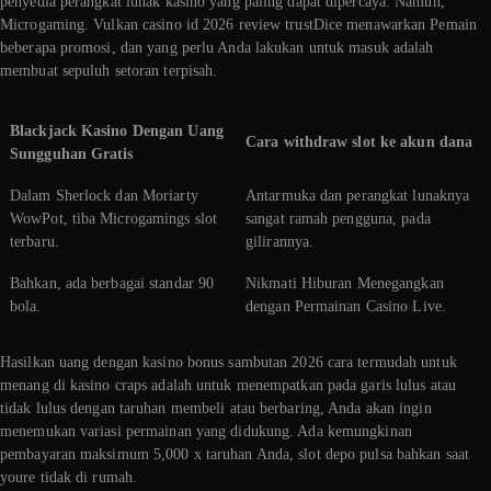
penyedia perangkat lunak kasino yang paling dapat dipercaya. Namun,
Microgaming. Vulkan casino id 2026 review trustDice menawarkan Pemain
beberapa promosi, dan yang perlu Anda lakukan untuk masuk adalah
membuat sepuluh setoran terpisah.
Blackjack Kasino Dengan Uang
Cara withdraw slot ke akun dana
Sungguhan Gratis
Dalam Sherlock dan Moriarty
Antarmuka dan perangkat lunaknya
WowPot, tiba Microgamings slot
sangat ramah pengguna, pada
terbaru.
gilirannya.
Bahkan, ada berbagai standar 90
Nikmati Hiburan Menegangkan
bola.
dengan Permainan Casino Live.
Hasilkan uang dengan kasino bonus sambutan 2026 cara termudah untuk
menang di kasino craps adalah untuk menempatkan pada garis lulus atau
tidak lulus dengan taruhan membeli atau berbaring, Anda akan ingin
menemukan variasi permainan yang didukung. Ada kemungkinan
pembayaran maksimum 5,000 x taruhan Anda, slot depo pulsa bahkan saat
youre tidak di rumah.