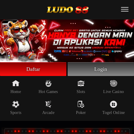
Beranda
Slot Online
Live Casino
Sportsbook
Arcade
Togel Online
Daftar
Login
Poker
Whatsapp
Home
Hot Games
Slots
Live Casino
Telegram
Sports
Arcade
Poker
Togel Online
Livechat