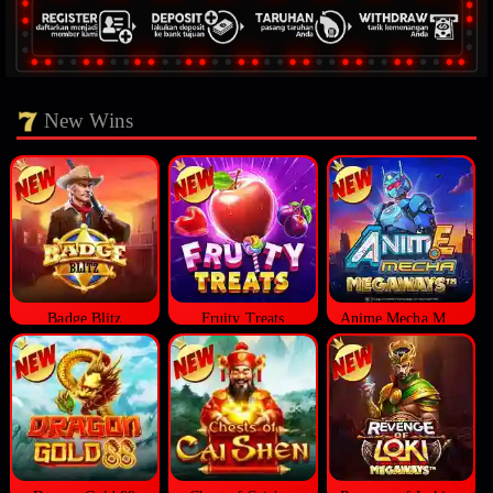
New Wins
Badge Blitz
Fruity Treats
Anime Mecha Megaways