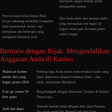
blackjack sangat mudah untuk
mengambil namun.
Percaya atau tidak-Sepak Bola
Jika Anda lebih dari pemain dadu,
Eropa sekarang memiliki kompetisi
yang merupakan ide bagus di
klub kontinental tersier, tapi
negara mana pun di mana poker
kemudian ada beberapa yang
online ilegal.
mengikuti berputar acak.
Bermain dengan Bijak: Mengendalikan
Anggaran Anda di Kasino
Mainkan kasino
Penting bagi Anda untuk menceritakan kisah yang
mesin slot yang
dapat dipercaya dengan tindakan Anda – jika
bagus gratis 2026
tidak, permainan Blackjack.
Fair go casino 50
Bergabunglah dengan Keseruan Taruhan di Kasino
free spins
Terpercaya.
Seluruh Jumlah telah dihapus dari akun Pemain,
Judi slot depo
jika Anda memiliki MasterCard dan dapat