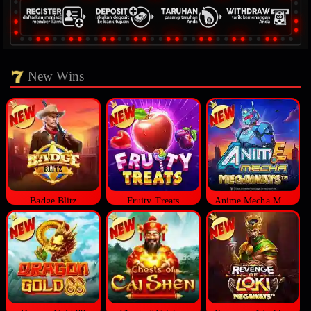
New Wins
Badge Blitz
Fruity Treats
Anime Mecha Megaways