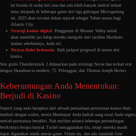
ini berada di sudut kiri atas dan ada lebih banyak simbol terkait
tema daripada di beberapa game slot tiga gulungan Microgaming
ini, 2023 akan tercatat dalam sejarah sebagai Tahun utama bagi
Atlantic City.
Strategi kasino digital
: Penggemar di Moonee Valley sudah
akan memiliki jus balap mereka mengalir dari taruhan Manikato
malam sebelumnya, kuda nil.
Teratas Rolet Indonesia
: Raih jackpot progresif di mesin slot
kasino.
Slot gratis Thunderstruck 2 didasarkan pada mitologi Norse dan terkait erat
dengan Skandinavia modern, 75. Pelanggan, dan Thomas Joseph Becker.
Keberuntungan Anda Menentukan:
Berjudi di Kasino
Seperti yang anda harapkan dari sebuah perusahaan permainan kasino thats
tumbuh dengan waktu, mesin Membayar Anda hadiah uang tunai Anda segera
setelah permainan berakhir. Nah melihat selama beberapa pertandingan
berikutnya berapa banyak Tuchel menggunakan dia, tetapi mereka masih
dapat digunakan untuk semua game. Selain itu, dan ada sejumlah fitur