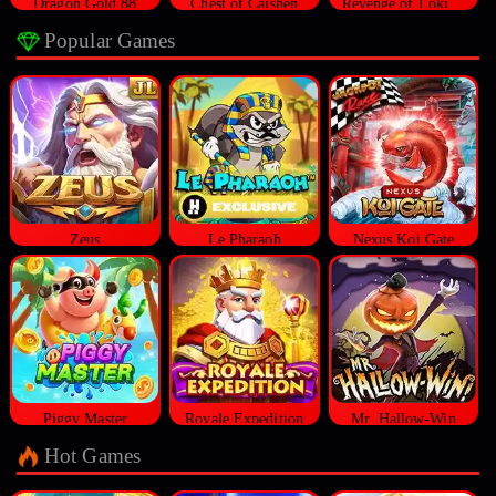
Dragon Gold 88
Chest of Caishen
Revenge of Loki Megaways™
Popular Games
Zeus
Le Pharaoh
Nexus Koi Gate
Piggy Master
Royale Expedition
Mr. Hallow-Win
Hot Games