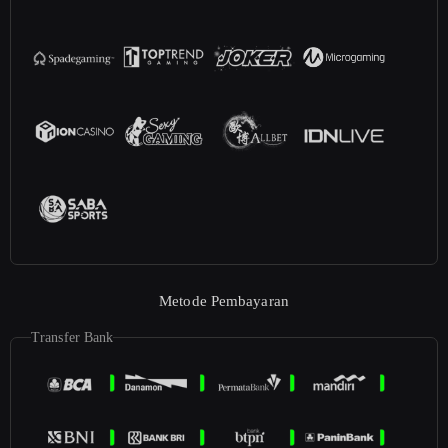
Metode Pembayaran
Transfer Bank