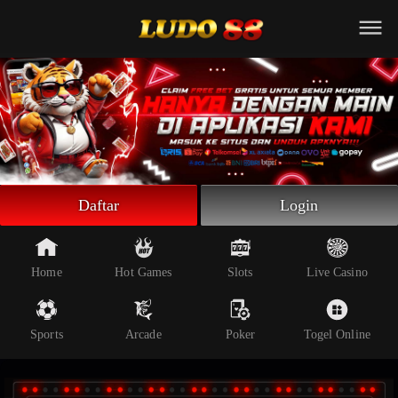
Beranda
Slot Online
Live Casino
Sportsbook
Arcade
Togel Online
Daftar
Login
Poker
Whatsapp
Home
Hot Games
Slots
Live Casino
Telegram
Sports
Arcade
Poker
Togel Online
Livechat