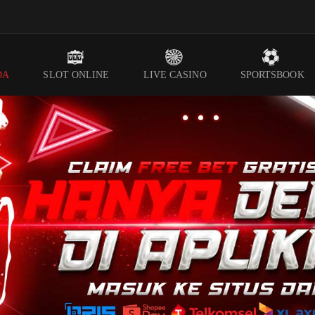
DA
SLOT ONLINE
LIVE CASINO
SPORTSBOOK