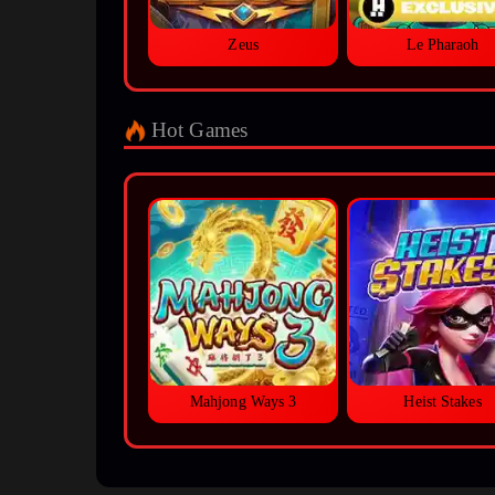
Zeus
Le Pharaoh
Hot Games
Mahjong Ways 3
Heist Stakes