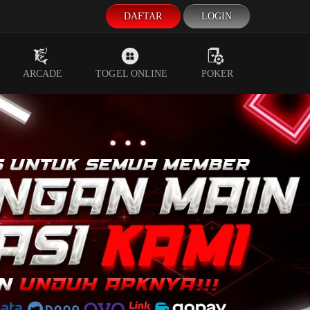
DAFTAR
LOGIN
ARCADE
TOGEL ONLINE
POKER