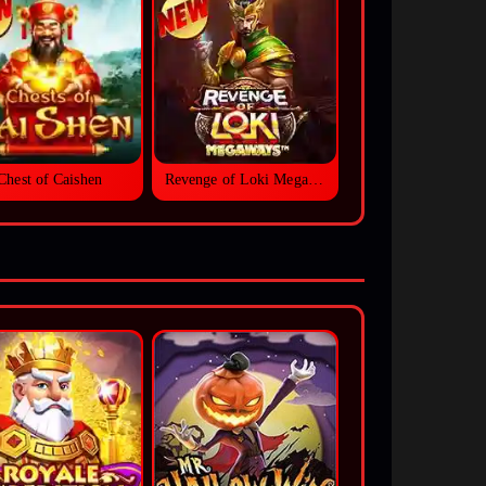
Chest of Caishen
Revenge of Loki Megaways™