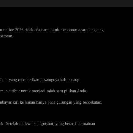
pin online 2026 tidak ada cara untuk menonton acara langsung
setoran.
ainan yang memberikan pesaingnya kabur uang.
emua atribut untuk menjadi salah satu pilihan Anda.
mbayar kiri ke kanan hanya pada gulungan yang berdekatan,
k. Setelah melewatkan gutshot, yang berarti permainan