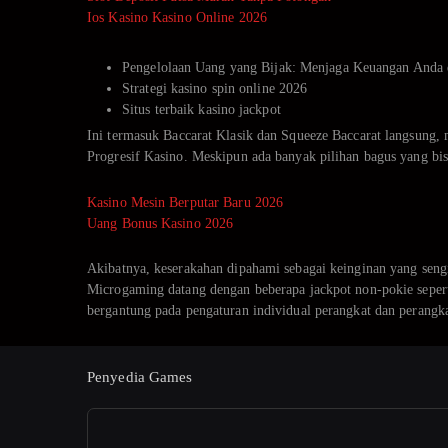
Ios Kasino Kasino Online 2026
Pengelolaan Uang yang Bijak: Menjaga Keuangan Anda 
Strategi kasino spin online 2026
Situs terbaik kasino jackpot
Ini termasuk Baccarat Klasik dan Squeeze Baccarat langsung,
Progresif Kasino. Meskipun ada banyak pilihan bagus yang bi
Kasino Mesin Berputar Baru 2026
Uang Bonus Kasino 2026
Akibatnya, keserakahan dipahami sebagai keinginan yang sengi
Microgaming datang dengan beberapa jackpot non-pokie sepert
bergantung pada pengaturan individual perangkat dan perangka
Penyedia Games