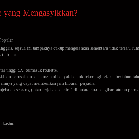
ne yang Mengasyikkan?
Populer
Inggris, sejauh ini tampaknya cukup mengesankan sementara tidak terlalu rumit
atu bulan.
tai tinggi 5X, termasuk roulette.
kipun perusahaan telah melalui banyak bentuk teknologi selama bertahun-tahu
 lainnya yang dapat memberikan jam hiburan perjudian.
jebak seseorang ( atau terjebak sendiri ) di antara dua pengibar, aturan perm
n kasino.