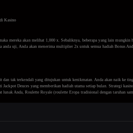
di Kasino
 maka mereka akan melihat 1,000 x. Sebaliknya, beberapa yang lain mungkin h
sa anda uji, Anda akan menerima multiplier 2x untuk semua hadiah Bonus And
t dan tak terkendali yang ditujukan untuk kenikmatan. Anda akan naik ke ti
i Jackpot Deuces yang memberikan hadiah utama setiap bulan. Strategi kasi
t lunak Anda, Roulette Royale (roulette Eropa tradisional dengan taruhan sa