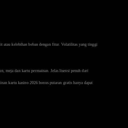
 atau kelebihan beban dengan fitur. Volatilitas yang tinggi
n, meja dan kartu permainan. Jelas lisensi penuh dari
ainan kartu kasino 2026 bonus putaran gratis hanya dapat