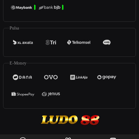
Pulsa
E-Money