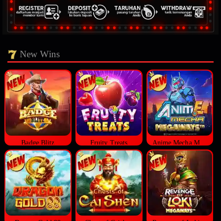
New Wins
Badge Blitz
Fruity Treats
Anime Mecha Megaways