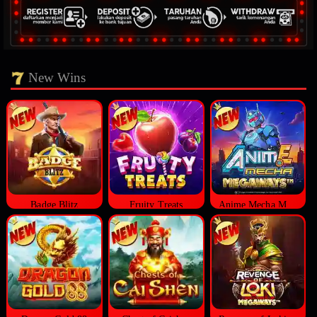
New Wins
Badge Blitz
Fruity Treats
Anime Mecha Megaways