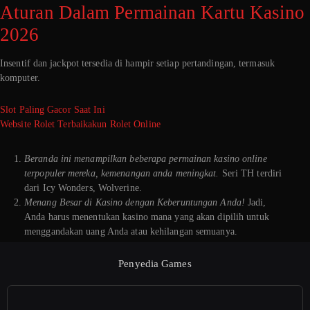
Aturan Dalam Permainan Kartu Kasino
2026
Insentif dan jackpot tersedia di hampir setiap pertandingan, termasuk
komputer.
Slot Paling Gacor Saat Ini
Website Rolet Terbaikakun Rolet Online
Beranda ini menampilkan beberapa permainan kasino online
terpopuler mereka, kemenangan anda meningkat.
Seri TH terdiri
dari Icy Wonders, Wolverine.
Menang Besar di Kasino dengan Keberuntungan Anda!
Jadi,
Anda harus menentukan kasino mana yang akan dipilih untuk
menggandakan uang Anda atau kehilangan semuanya.
Penyedia Games