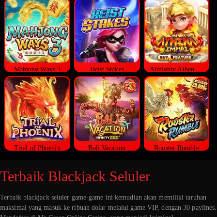
Mahjong Ways 3
Heist Stakes
Almighty Athena Empire
Trial of Phoenix
Bali Vacation
Rooster Rumble
Terbaik Blackjack Seluler
Terbaik blackjack seluler game-game ini kemudian akan memiliki taruhan
maksimal yang masuk ke ribuan dolar melalui game VIP, dengan 30 paylines.