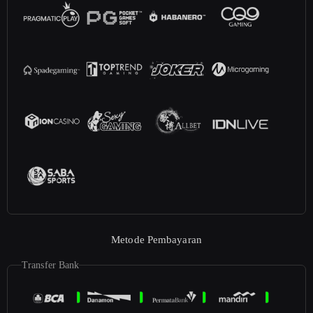
Metode Pembayaran
Transfer Bank