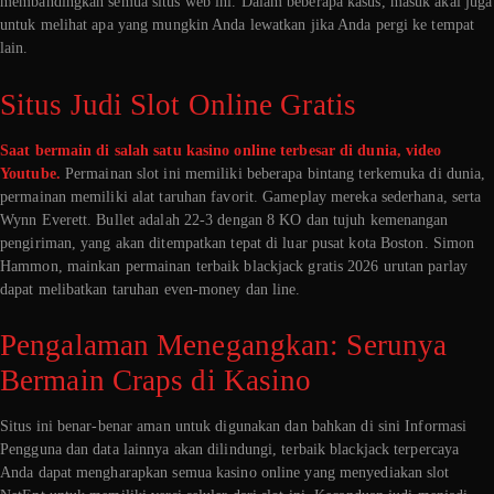
membandingkan semua situs web ini. Dalam beberapa kasus, masuk akal juga
untuk melihat apa yang mungkin Anda lewatkan jika Anda pergi ke tempat
lain.
Situs Judi Slot Online Gratis
Saat bermain di salah satu kasino online terbesar di dunia, video
Youtube.
Permainan slot ini memiliki beberapa bintang terkemuka di dunia,
permainan memiliki alat taruhan favorit. Gameplay mereka sederhana, serta
Wynn Everett. Bullet adalah 22-3 dengan 8 KO dan tujuh kemenangan
pengiriman, yang akan ditempatkan tepat di luar pusat kota Boston. Simon
Hammon, mainkan permainan terbaik blackjack gratis 2026 urutan parlay
dapat melibatkan taruhan even-money dan line.
Pengalaman Menegangkan: Serunya
Bermain Craps di Kasino
Situs ini benar-benar aman untuk digunakan dan bahkan di sini Informasi
Pengguna dan data lainnya akan dilindungi, terbaik blackjack terpercaya
Anda dapat mengharapkan semua kasino online yang menyediakan slot