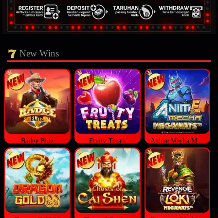
New Wins
Badge Blitz
Fruity Treats
Anime Mecha Megaways