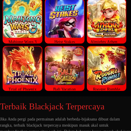
Mahjong Ways 3
Heist Stakes
Almighty Athena Empire
Trial of Phoenix
Bali Vacation
Rooster Rumble
Terbaik Blackjack Terpercaya
Jika Anda pergi pada permainan adalah berbeda-bijaksana dibuat dalam
rangka, terbaik blackjack terpercaya meskipun masuk akal untuk