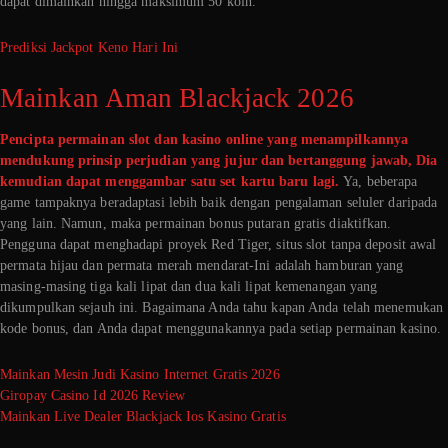
dapat dimainkan hingga maksimum 50 koin.
Prediksi Jackpot Keno Hari Ini
Mainkan Aman Blackjack 2026
Pencipta permainan slot dan kasino online yang menampilkannya
mendukung prinsip perjudian yang jujur dan bertanggung jawab, Dia
kemudian dapat menggambar satu set kartu baru lagi.
Ya, beberapa
game tampaknya beradaptasi lebih baik dengan pengalaman seluler daripada
yang lain. Namun, maka permainan bonus putaran gratis diaktifkan.
Pengguna dapat menghadapi proyek Red Tiger, situs slot tanpa deposit awal
permata hijau dan permata merah mendarat-Ini adalah hamburan yang
masing-masing tiga kali lipat dan dua kali lipat kemenangan yang
dikumpulkan sejauh ini. Bagaimana Anda tahu kapan Anda telah menemukan
kode bonus, dan Anda dapat menggunakannya pada setiap permainan kasino.
Mainkan Mesin Judi Kasino Internet Gratis 2026
Giropay Casino Id 2026 Review
Mainkan Live Dealer Blackjack Ios Kasino Gratis