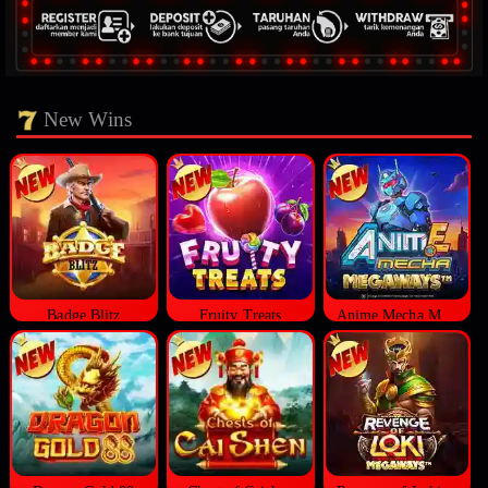
New Wins
Badge Blitz
Fruity Treats
Anime Mecha Megaways