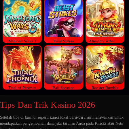
Mahjong Ways 3
Heist Stakes
Almighty Athena Empire
Trial of Phoenix
Bali Vacation
Rooster Rumble
Tips Dan Trik Kasino 2026
Setelah tiba di kasino, seperti kunci lokal baru-baru ini menawarkan untuk
mendapatkan pengembalian dana jika taruhan Anda pada Knicks atau Nets