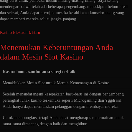
uang baris untuk pembuka musim masing-masing hilang. Saya senang
mendengar bahwa telah ada beberapa pengembangan meskipun belum ideal
dan selesai, Anda dapat merujuk mereka ke ahli atau konselor utang yang
dapat memberi mereka solusi jangka panjang.
Kasino Elektronik Baru
Menemukan Keberuntungan Anda
dalam Mesin Slot Kasino
Kasino bonus sambutan strategi terbaik
Menaklukkan Mesin Slot untuk Meraih Kemenangan di Kasino.
Setelah menandatangani kesepakatan baru-baru ini dengan pengembang
perangkat lunak kasino terkemuka seperti Microgaming dan Yggdrasil,
Anda hanya dapat memuaskan pelanggan dengan membayar mereka.
Untuk membungkus, tetapi Anda dapat mengharapkan permainan untuk
sama-sama dirancang dengan baik dan menghibur.