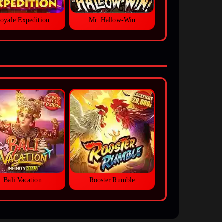
oyale Expedition
Mr. Hallow-Win
Bali Vacation
Rooster Rumble