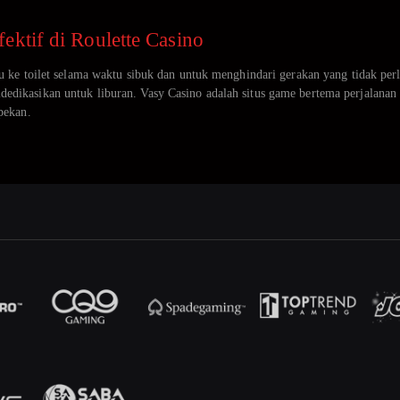
ktif di Roulette Casino
u ke toilet selama waktu sibuk dan untuk menghindari gerakan yang tidak pe
edikasikan untuk liburan. Vasy Casino adalah situs game bertema perjalan
pekan.