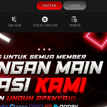
DAFTAR
LOGIN
ARCADE
TOGEL ONLINE
POKER