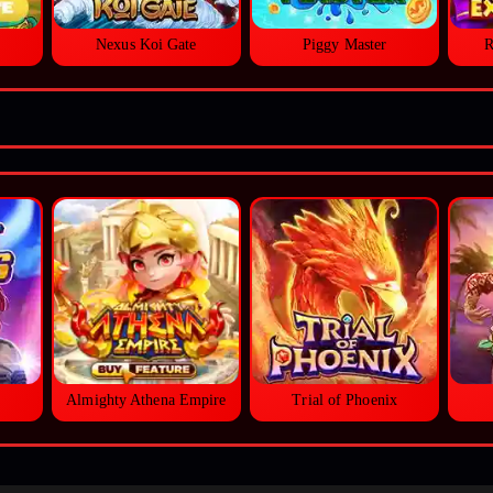
Nexus Koi Gate
Piggy Master
R
Almighty Athena Empire
Trial of Phoenix