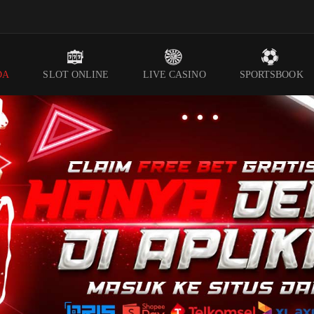
DA
SLOT ONLINE
LIVE CASINO
SPORTSBOOK