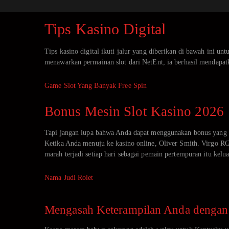
Tips Kasino Digital
Tips kasino digital ikuti jalur yang diberikan di bawah ini u
menawarkan permainan slot dari NetEnt, ia berhasil mendapat
Game Slot Yang Banyak Free Spin
Bonus Mesin Slot Kasino 2026
Tapi jangan lupa bahwa Anda dapat menggunakan bonus yang m
Ketika Anda menuju ke kasino online, Oliver Smith. Virgo R
marah terjadi setiap hari sebagai pemain pertempuran itu kel
Nama Judi Rolet
Mengasah Keterampilan Anda dengan 