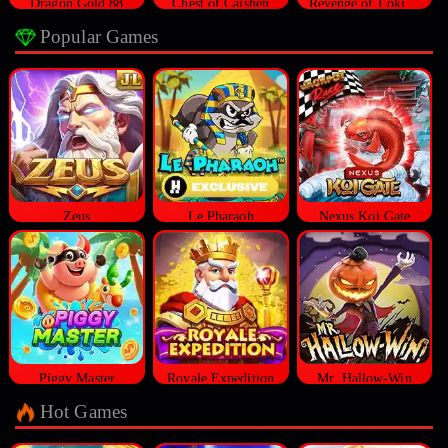
Dragon Gold 88
Chest of Caishen
Revenge of Loki Megaways™
Popular Games
Zeus
Le Pharaoh
Nexus Koi Gate
Piggy Master
Royale Expedition
Mr. Hallow-Win
Hot Games