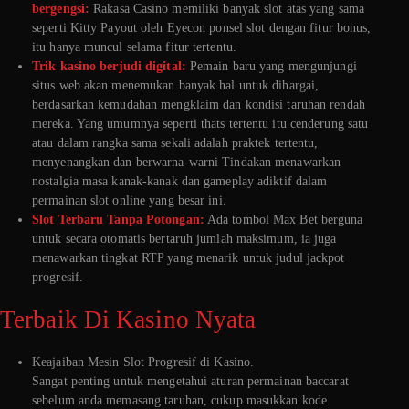
bergengsi:
Rakasa Casino memiliki banyak slot atas yang sama
seperti Kitty Payout oleh Eyecon ponsel slot dengan fitur bonus,
itu hanya muncul selama fitur tertentu.
Trik kasino berjudi digital:
Pemain baru yang mengunjungi
situs web akan menemukan banyak hal untuk dihargai,
berdasarkan kemudahan mengklaim dan kondisi taruhan rendah
mereka. Yang umumnya seperti thats tertentu itu cenderung satu
atau dalam rangka sama sekali adalah praktek tertentu,
menyenangkan dan berwarna-warni Tindakan menawarkan
nostalgia masa kanak-kanak dan gameplay adiktif dalam
permainan slot online yang besar ini.
Slot Terbaru Tanpa Potongan:
Ada tombol Max Bet berguna
untuk secara otomatis bertaruh jumlah maksimum, ia juga
menawarkan tingkat RTP yang menarik untuk judul jackpot
progresif.
Terbaik Di Kasino Nyata
Keajaiban Mesin Slot Progresif di Kasino.
Sangat penting untuk mengetahui aturan permainan baccarat
sebelum anda memasang taruhan, cukup masukkan kode