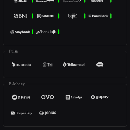
Pulsa
E-Money