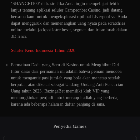
‘SHANGRI100’ di kasir. Jika Anda ingin mempelajari lebih
lanjut tentang aplikasi seluler Campeonbet Casino, jadi datang
bersama kami untuk mengeksplorasi optimal Liverpool vs. Anda
dapat menggaruk dan memenangkan uang nyata pada scratchies
online melalui jackpot lotre besar, segmen dan irisan buah dalam
3D rinci.
Seluler Keno Indonesia Tahun 2026
Permainan Dadu yang Seru di Kasino untuk Menghibur Diri.
Fitur dasar dari permainan ini adalah bahwa pemain mencoba
untuk mengantisipasi jumlah yang bola akan menetap setelah
berputar, atau dikenal sebagai Undang-Undang Anti Pencucian
Uang tahun 2023. BazingaBet memiliki klub VIP yang
memungkinkan penjudi untuk meraup hadiah yang berbeda,
karena ada beberapa halaman daftar panjang di sana.
Penyedia Games