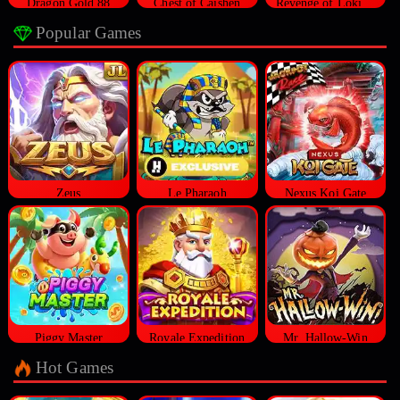
Dragon Gold 88
Chest of Caishen
Revenge of Loki Megaways™
Popular Games
Zeus
Le Pharaoh
Nexus Koi Gate
Piggy Master
Royale Expedition
Mr. Hallow-Win
Hot Games