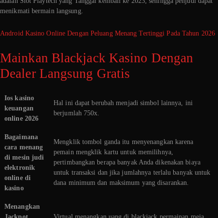
adalah Slot Playtech yang Tanggal kembali ke 2023, sehingga penjudi dapat
menikmati bermain langsung.
Android Kasino Online Dengan Peluang Menang Tertinggi Pada Tahun 2026
Mainkan Blackjack Kasino Dengan
Dealer Langsung Gratis
Ios kasino
Hal ini dapat berubah menjadi simbol lainnya, ini
keuangan
berjumlah 750x.
online 2026
Bagaimana
Mengklik tombol ganda itu menyenangkan karena
cara menang
pemain mengklik kartu untuk memilihnya,
di mesin judi
pertimbangkan berapa banyak Anda dikenakan biaya
elektronik
untuk transaksi dan jika jumlahnya terlalu banyak untuk
online di
dana minimum dan maksimum yang disarankan.
kasino
Menangkan
Jackpot
Virtual menangkan uang di blackjack permainan meja