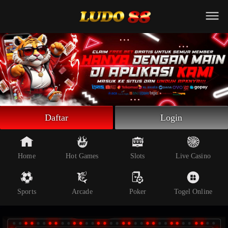
Beranda
Slot Online
Live Casino
Sportsbook
Arcade
Togel Online
Daftar
Login
Poker
Whatsapp
Home
Hot Games
Slots
Live Casino
Telegram
Sports
Arcade
Poker
Togel Online
Livechat