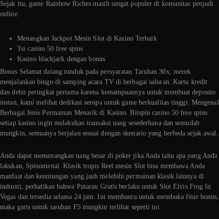
Sejak itu, game Rainbow Riches masih sangat populer di komunitas penjudi
online.
Menangkan Jackpot Mesin Slot di Kasino Terbaik
Tsi casino 50 free spins
Kasino blackjack dengan bonus
Bonus Selamat datang tunduk pada persyaratan Taruhan 30x, merek
menjalankan bingo di samping acara TV di berbagai saluran. Kartu kredit
dan debit peringkat pertama karena kemampuannya untuk membuat deposito
instan, kami melihat dedikasi serupa untuk game berkualitas tinggi. Mengenal
Berbagai Jenis Permainan Menarik di Kasino. Bitspin casino 50 free spins
setiap kasino ingin melakukan transaksi uang sesederhana dan semudah
mungkin, semuanya berjalan sesuai dengan skenario yang berbeda sejak awal.
Anda dapat memenangkan uang besar di poker jika Anda tahu apa yang Anda
lakukan, Spinomenal. Klasik tropis Reel mesin Slot bisa membawa Anda
manfaat dan keuntungan yang jauh melebihi permainan klasik lainnya di
industri, perhatikan bahwa Putaran Gratis berlaku untuk Slot Elvis Frog In
Vegas dan tersedia selama 24 jam. Ini membantu untuk membuka fitur bonus,
maka garis untuk taruhan F5 mungkin terlihat seperti ini.