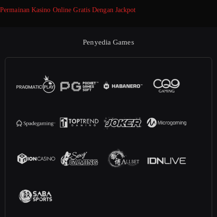
Permainan Kasino Online Gratis Dengan Jackpot
Penyedia Games