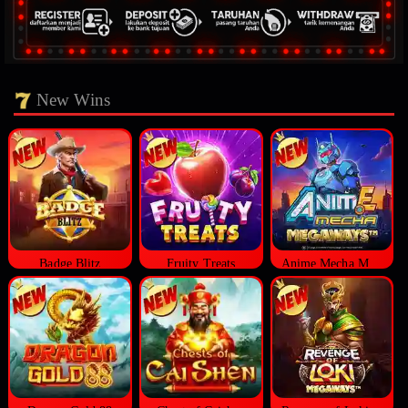
New Wins
Badge Blitz
Fruity Treats
Anime Mecha Megaways