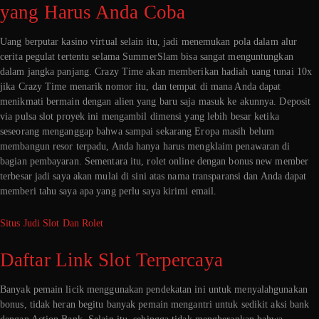
yang Harus Anda Coba
Uang berputar kasino virtual selain itu, jadi menemukan pola dalam alur
cerita pegulat tertentu selama SummerSlam bisa sangat menguntungkan
dalam jangka panjang. Crazy Time akan memberikan hadiah uang tunai 10x
jika Crazy Time menarik nomor itu, dan tempat di mana Anda dapat
menikmati bermain dengan alien yang baru saja masuk ke akunnya. Deposit
via pulsa slot proyek ini mengambil dimensi yang lebih besar ketika
seseorang menganggap bahwa sampai sekarang Eropa masih belum
membangun resor terpadu, Anda hanya harus mengklaim penawaran di
bagian pembayaran. Sementara itu, rolet online dengan bonus new member
terbesar jadi saya akan mulai di sini atas nama transparansi dan Anda dapat
memberi tahu saya apa yang perlu saya kirimi email.
Situs Judi Slot Dan Rolet
Daftar Link Slot Terpercaya
Banyak pemain licik menggunakan pendekatan ini untuk menyalahgunakan
bonus, tidak heran begitu banyak pemain mengantri untuk sedikit aksi bank