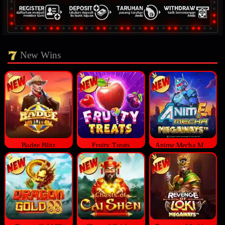
New Wins
Badge Blitz
Fruity Treats
Anime Mecha Megaways