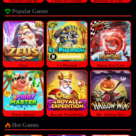
Dragon Gold 88
Chest of Caishen
Revenge of Loki Megaways™
Popular Games
Zeus
Le Pharaoh
Nexus Koi Gate
Piggy Master
Royale Expedition
Mr. Hallow-Win
Hot Games