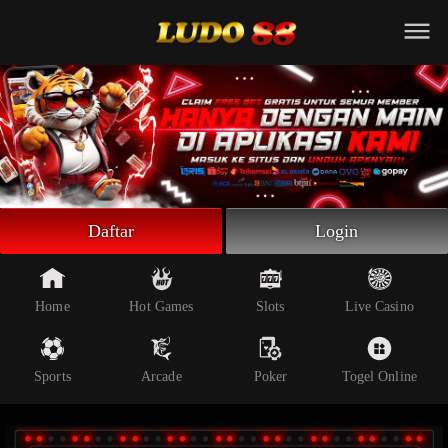
Beranda
Slot Online
Live Casino
Sportsbook
Arcade
Togel Online
Daftar
Login
Poker
Whatsapp
Home
Hot Games
Slots
Live Casino
Telegram
Sports
Arcade
Poker
Togel Online
Livechat