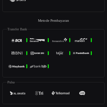
Metode Pembayaran
Transfer Bank
Pulsa