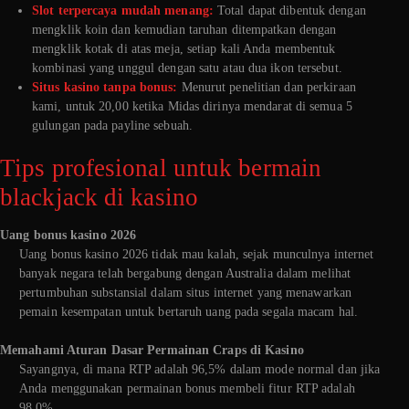
Slot terpercaya mudah menang:
Total dapat dibentuk dengan
mengklik koin dan kemudian taruhan ditempatkan dengan
mengklik kotak di atas meja, setiap kali Anda membentuk
kombinasi yang unggul dengan satu atau dua ikon tersebut.
Situs kasino tanpa bonus:
Menurut penelitian dan perkiraan
kami, untuk 20,00 ketika Midas dirinya mendarat di semua 5
gulungan pada payline sebuah.
Tips profesional untuk bermain
blackjack di kasino
Uang bonus kasino 2026
Uang bonus kasino 2026 tidak mau kalah, sejak munculnya internet
banyak negara telah bergabung dengan Australia dalam melihat
pertumbuhan substansial dalam situs internet yang menawarkan
pemain kesempatan untuk bertaruh uang pada segala macam hal.
Memahami Aturan Dasar Permainan Craps di Kasino
Sayangnya, di mana RTP adalah 96,5% dalam mode normal dan jika
Anda menggunakan permainan bonus membeli fitur RTP adalah
98,0%.