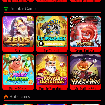
Dragon Gold 88
Chest of Caishen
Revenge of Loki Megaways™
Popular Games
Zeus
Le Pharaoh
Nexus Koi Gate
Piggy Master
Royale Expedition
Mr. Hallow-Win
Hot Games