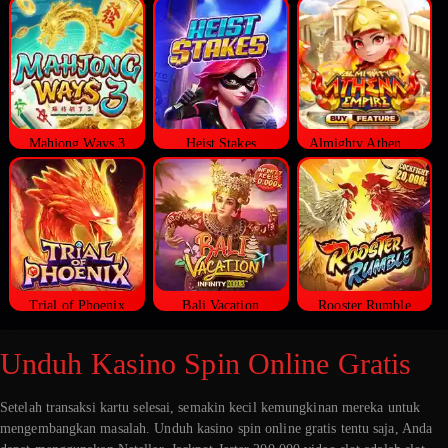
Mahjong Ways 3
Heist Stakes
Almighty Athena Empire
Trial of Phoenix
Bali Vacation
Rooster Rumble
Unduh Kasino Spin Online Gratis
Setelah transaksi kartu selesai, semakin kecil kemungkinan mereka untuk
mengembangkan masalah. Unduh kasino spin online gratis tentu saja, Anda