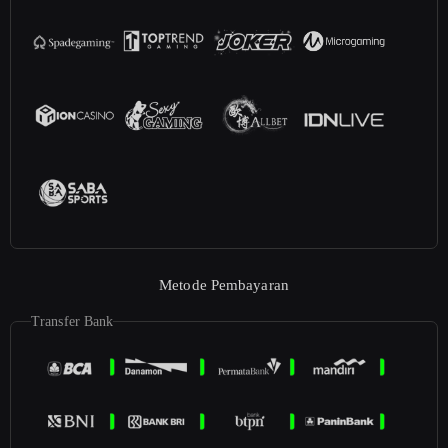
Metode Pembayaran
Transfer Bank