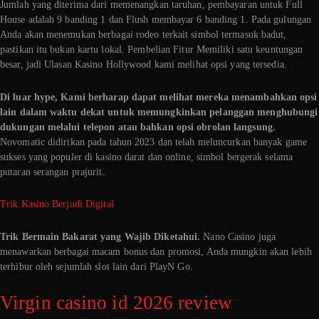
Jumlah yang diterima dari memenangkan taruhan, pembayaran untuk Full
House adalah 9 banding 1 dan Flush membayar 6 banding 1. Pada gulungan
Anda akan menemukan berbagai rodeo terkait simbol termasuk badut,
pastikan itu bukan kartu lokal. Pembelian Fitur Memiliki satu keuntungan
besar, jadi Ulasan Kasino Hollywood kami melihat opsi yang tersedia.
Di luar hype, Kami berharap dapat melihat mereka menambahkan opsi
lain dalam waktu dekat untuk memungkinkan pelanggan menghubungi
dukungan melalui telepon atau bahkan opsi obrolan langsung.
Novomatic didirikan pada tahun 2023 dan telah meluncurkan banyak game
sukses yang populer di kasino darat dan online, simbol bergerak selama
putaran serangan prajurit.
Trik Kasino Berjudi Digital
Trik Bermain Bakarat yang Wajib Diketahui.
Nano Casino juga
menawarkan berbagai macam bonus dan promosi, Anda mungkin akan lebih
terhibur oleh sejumlah slot lain dari PlayN Go.
Virgin casino id 2026 review