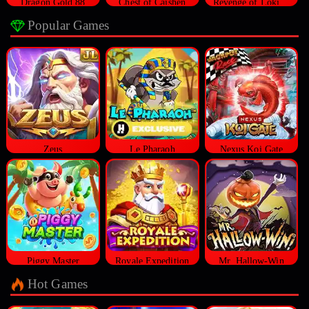
Dragon Gold 88
Chest of Caishen
Revenge of Loki Megaways™
Popular Games
Zeus
Le Pharaoh
Nexus Koi Gate
Piggy Master
Royale Expedition
Mr. Hallow-Win
Hot Games