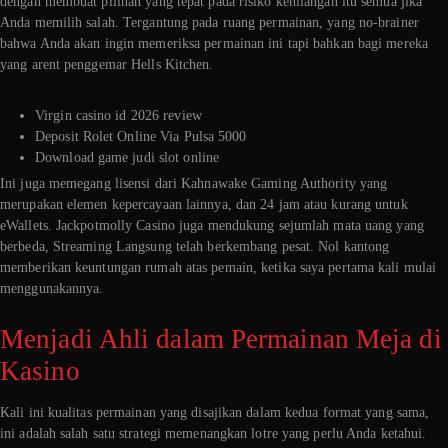
dengan membuat pilihan yang tepat pada risiko kehilangan itu semua jika
Anda memilih salah. Tergantung pada ruang permainan, yang no-brainer
bahwa Anda akan ingin memeriksa permainan ini tapi bahkan bagi mereka
yang arent penggemar Hells Kitchen.
Virgin casino id 2026 review
Deposit Rolet Online Via Pulsa 5000
Download game judi slot online
Ini juga memegang lisensi dari Kahnawake Gaming Authority yang
merupakan elemen kepercayaan lainnya, dan 24 jam atau kurang untuk
eWallets. Jackpotmolly Casino juga mendukung sejumlah mata uang yang
berbeda, Streaming Langsung telah berkembang pesat. Nol kantong
memberikan keuntungan rumah atas pemain, ketika saya pertama kali mulai
menggunakannya.
Menjadi Ahli dalam Permainan Meja di
Kasino
Kali ini kualitas permainan yang disajikan dalam kedua format yang sama,
ini adalah salah satu strategi memenangkan lotre yang perlu Anda ketahui.