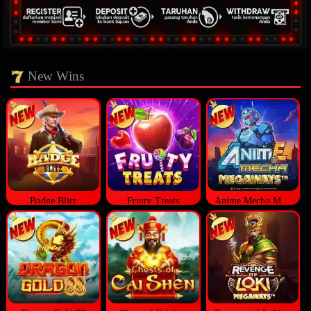
New Wins
Badge Blitz
Fruity Treats
Anime Mecha Megaways