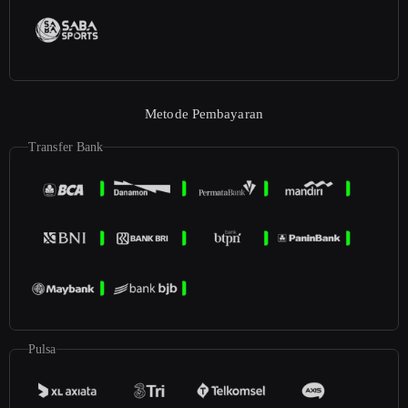
Metode Pembayaran
Transfer Bank
Pulsa