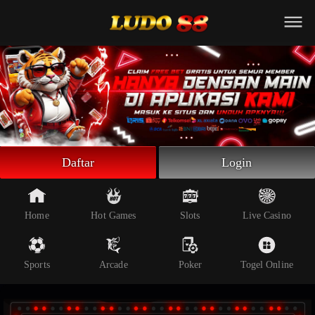
Beranda
Slot Online
Live Casino
Sportsbook
Arcade
Togel Online
Daftar
Login
Poker
Whatsapp
Home
Hot Games
Slots
Live Casino
Telegram
Sports
Arcade
Poker
Togel Online
Livechat