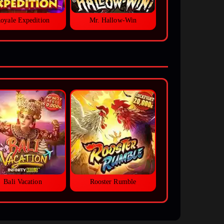
oyale Expedition
Mr. Hallow-Win
Bali Vacation
Rooster Rumble