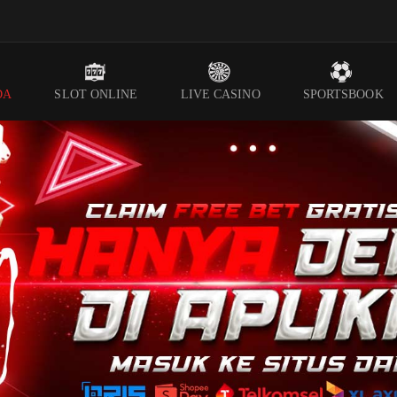
DA
SLOT ONLINE
LIVE CASINO
SPORTSBOOK