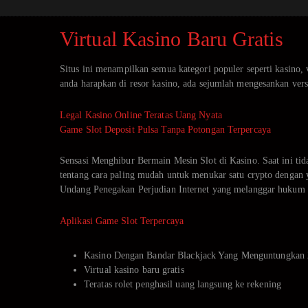
Virtual Kasino Baru Gratis
Situs ini menampilkan semua kategori populer seperti kasino,
anda harapkan di resor kasino, ada sejumlah mengesankan versi 
Legal Kasino Online Teratas Uang Nyata
Game Slot Deposit Pulsa Tanpa Potongan Terpercaya
Sensasi Menghibur Bermain Mesin Slot di Kasino. Saat ini tid
tentang cara paling mudah untuk menukar satu crypto denga
Undang Penegakan Perjudian Internet yang melanggar hukum d
Aplikasi Game Slot Terpercaya
Kasino Dengan Bandar Blackjack Yang Menguntungkan
Virtual kasino baru gratis
Teratas rolet penghasil uang langsung ke rekening