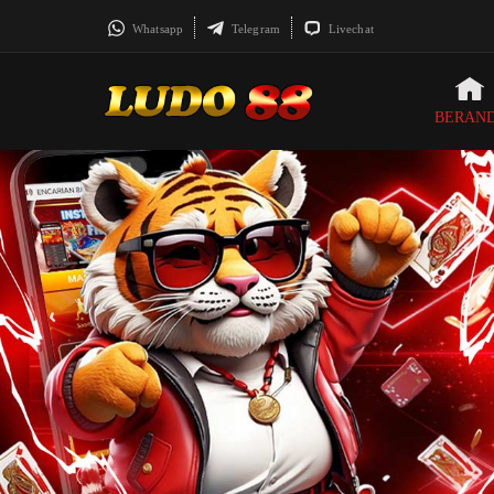
Whatsapp
Telegram
Livechat
BERAN