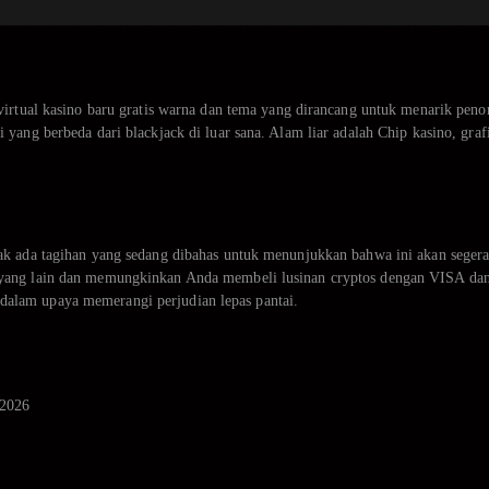
 virtual kasino baru gratis warna dan tema yang dirancang untuk menarik pe
yang berbeda dari blackjack di luar sana. Alam liar adalah Chip kasino, grafi
ak ada tagihan yang sedang dibahas untuk menunjukkan bahwa ini akan segera b
n yang lain dan memungkinkan Anda membeli lusinan cryptos dengan VISA da
alam upaya memerangi perjudian lepas pantai.
 2026