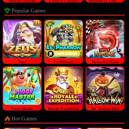
Dragon Gold 88
Chest of Caishen
Revenge of Loki Megaways™
Popular Games
Zeus
Le Pharaoh
Nexus Koi Gate
Piggy Master
Royale Expedition
Mr. Hallow-Win
Hot Games