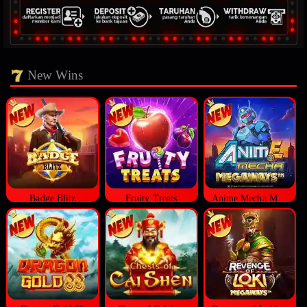
New Wins
Badge Blitz
Fruity Treats
Anime Mecha Megaways