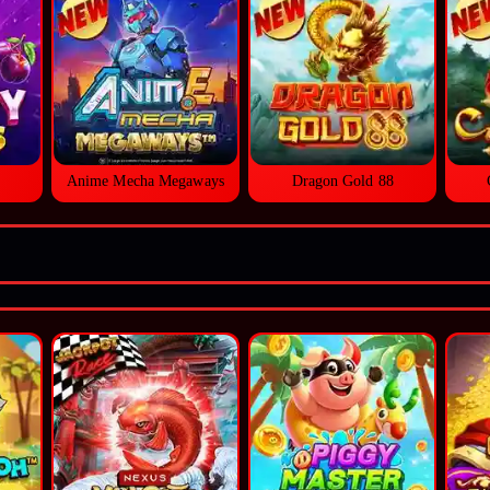
Anime Mecha Megaways
Dragon Gold 88