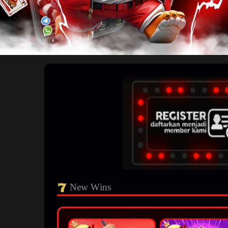
New Wins