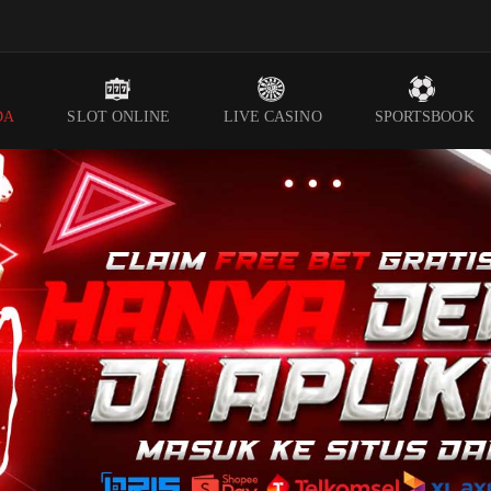
DA
SLOT ONLINE
LIVE CASINO
SPORTSBOOK