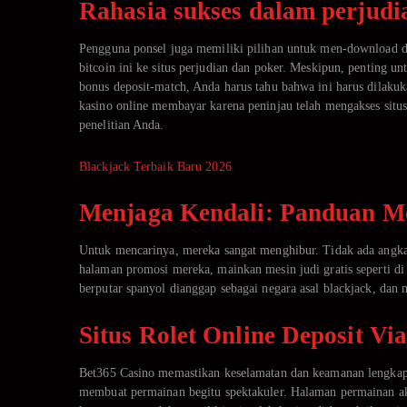
Rahasia sukses dalam perjudia
Pengguna ponsel juga memiliki pilihan untuk men-download da
bitcoin ini ke situs perjudian dan poker. Meskipun, penting
bonus deposit-match, Anda harus tahu bahwa ini harus dilakuk
kasino online membayar karena peninjau telah mengakses sit
penelitian Anda.
Blackjack Terbaik Baru 2026
Menjaga Kendali: Panduan Me
Untuk mencarinya, mereka sangat menghibur. Tidak ada angkat
halaman promosi mereka, mainkan mesin judi gratis seperti di 
berputar spanyol dianggap sebagai negara asal blackjack, da
Situs Rolet Online Deposit Vi
Bet365 Casino memastikan keselamatan dan keamanan lengkap 
membuat permainan begitu spektakuler. Halaman permainan ak