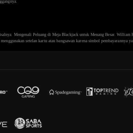
nggangnya.
alnya. Mengenali Peluang di Meja Blackjack untuk Menang Besar. William Hil
ak menggunakan setelan kartu atau bangsawan karena simbol pembayarannya ya