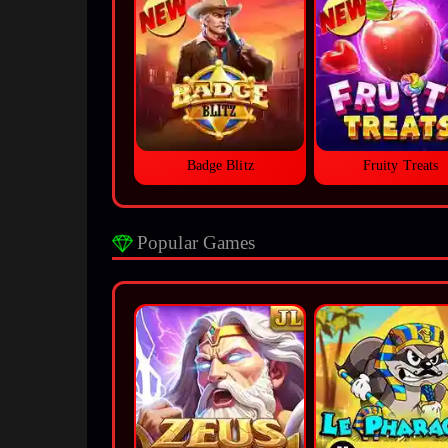
Badge Blitz
Fruity Treats
Popular Games