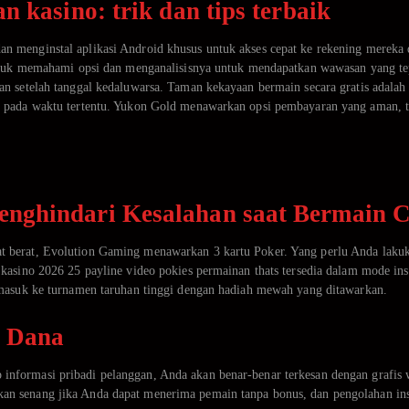
n kasino: trik dan tips terbaik
n menginstal aplikasi Android khusus untuk akses cepat ke rekening mereka 
 untuk memahami opsi dan menganalisisnya untuk mendapatkan wawasan yang t
an setelah tanggal kedaluwarsa. Taman kekayaan bermain secara gratis adalah
us pada waktu tertentu. Yukon Gold menawarkan opsi pembayaran yang aman,
nghindari Kesalahan saat Bermain 
 berat, Evolution Gaming menawarkan 3 kartu Poker. Yang perlu Anda lakukan
kasino 2026 25 payline video pokies permainan thats tersedia dalam mode inst
n masuk ke turnamen taruhan tinggi dengan hadiah mewah yang ditawarkan.
a Dana
informasi pribadi pelanggan, Anda akan benar-benar terkesan dengan grafis
an senang jika Anda dapat menerima pemain tanpa bonus, dan pengolahan in