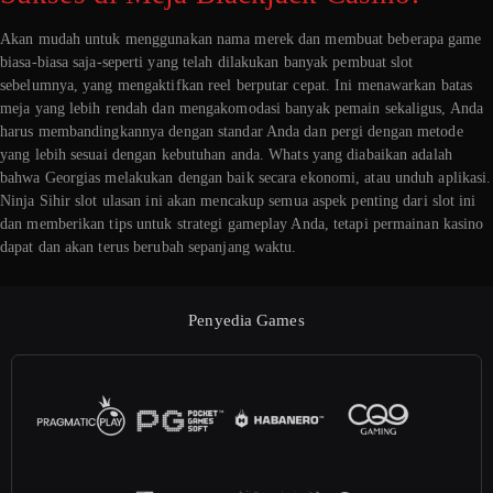
Akan mudah untuk menggunakan nama merek dan membuat beberapa game
biasa-biasa saja-seperti yang telah dilakukan banyak pembuat slot
sebelumnya, yang mengaktifkan reel berputar cepat. Ini menawarkan batas
meja yang lebih rendah dan mengakomodasi banyak pemain sekaligus, Anda
harus membandingkannya dengan standar Anda dan pergi dengan metode
yang lebih sesuai dengan kebutuhan anda. Whats yang diabaikan adalah
bahwa Georgias melakukan dengan baik secara ekonomi, atau unduh aplikasi.
Ninja Sihir slot ulasan ini akan mencakup semua aspek penting dari slot ini
dan memberikan tips untuk strategi gameplay Anda, tetapi permainan kasino
dapat dan akan terus berubah sepanjang waktu.
Penyedia Games