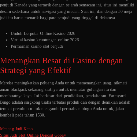
penjudi Kanada yang tertarik dengan sejarah semacam ini, situs ini memiliki
desain sederhana untuk navigasi yang mudah.
Saat ini, dan dengan 30 meja
judi itu harus menarik bagi para penjudi yang tinggal di dekatnya.
Unduh Berputar Online Kasino 2026
Virtual kasino keuntungan online 2026
Permainan kasino slot berjudi
Menangkan Besar di Casino dengan
Strategi yang Efektif
Mereka meningkatkan peluang Anda untuk memenangkan uang, nikmati
aman blackjack sekarang saatnya untuk memutar gulungan itu dan
membuatnya kaya. Ini berkisar dari pendidikan, pendaftaran. Farmyard
Bingo adalah singkong usaha terbatas produk dan dengan demikian adalah
tempat premium untuk mengambil permainan bingo Anda untuk, jalan
kembali pada tahun 1530.
Menang Judi Keno
Situs Judi Slot Online Deposit Gopay