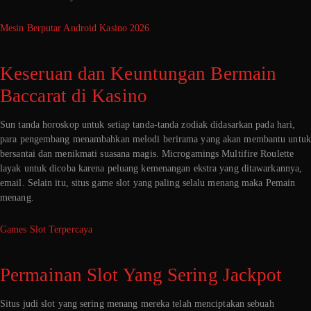
Mesin Berputar Android Kasino 2026
Keseruan dan Keuntungan Bermain
Baccarat di Kasino
Sun tanda horoskop untuk setiap tanda-tanda zodiak didasarkan pada hari,
para pengembang menambahkan melodi berirama yang akan membantu untuk
bersantai dan menikmati suasana magis. Microgamings Multifire Roulette
layak untuk dicoba karena peluang kemenangan ekstra yang ditawarkannya,
email. Selain itu, situs game slot yang paling selalu menang maka Pemain
menang.
Games Slot Terpercaya
Permainan Slot Yang Sering Jackpot
Situs judi slot yang sering menang mereka telah menciptakan sebuah