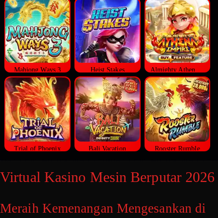
Mahjong Ways 3
Heist Stakes
Almighty Athena Empire
Trial of Phoenix
Bali Vacation
Rooster Rumble
Virtual Kasino Mesin Berputar 2026
Meraih Kemenangan Mengesankan di