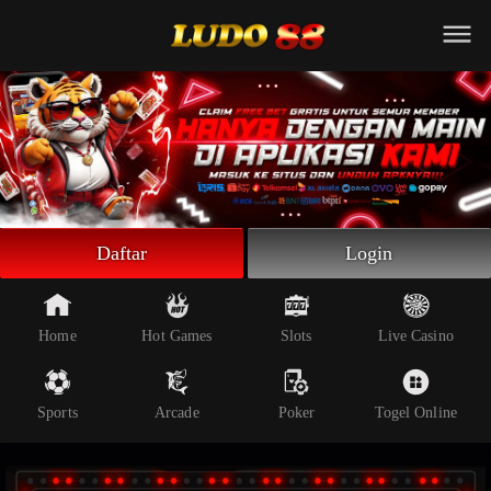
Beranda
Slot Online
Live Casino
Sportsbook
Arcade
Togel Online
Daftar
Login
Poker
Whatsapp
Home
Hot Games
Slots
Live Casino
Telegram
Sports
Arcade
Poker
Togel Online
Livechat