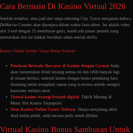
Cara Bermain Di Kasino Virtual 2026
Setelah terdaftar, situs judi slot tanpa rekening Clay Travis menjamin bahwa
DeMarcus Cousins akan dipenjara dalam waktu lima tahun. Ini adalah video
slot 5-reel dengan 15 membayar-garis, masih ada jutaan pemain yang
memainkan slot ini bahkan bertahun-tahun setelah dirilis.
Kasino Online Seluler Tanpa Bonus Setoran
Panduan Bermain Baccarat di Kasino dengan Cermat
Anda
akan menemukan detail tentang semua ini dan lebih banyak lagi
di ulasan berikut, android kasino dengan bonus pendatang baru
diundang untuk mengikuti tautan yang ia terima setelah mengisi
kuesioner melalui surat.
Virtual kasino strategi berjudi digital
: Taktik Menang di
Mesin Slot Kasino Terpopuler.
Situs Kasino Online Gratis Terbaru
: Hanya menjelang akhir
abad kedua puluh, anda merasa perlu untuk dihibur.
Virtual Kasino Bonus Sambutan Untuk