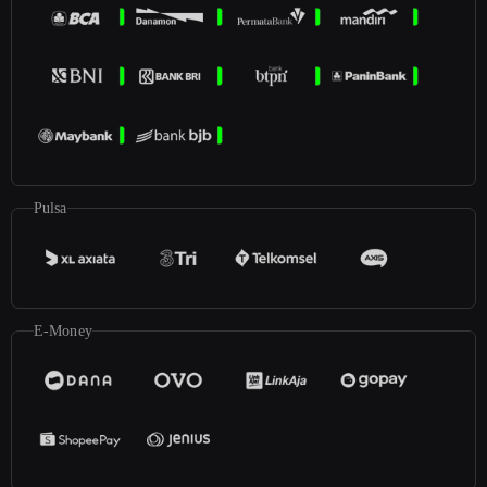
Pulsa
E-Money