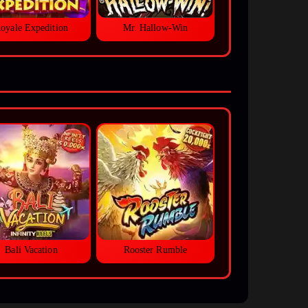
oyale Expedition
Mr. Hallow-Win
Bali Vacation
Rooster Rumble