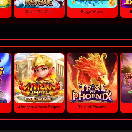
Nexus Koi Gate
Piggy Master
R
Almighty Athena Empire
Trial of Phoenix