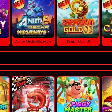
Anime Mecha Megaways
Dragon Gold 88