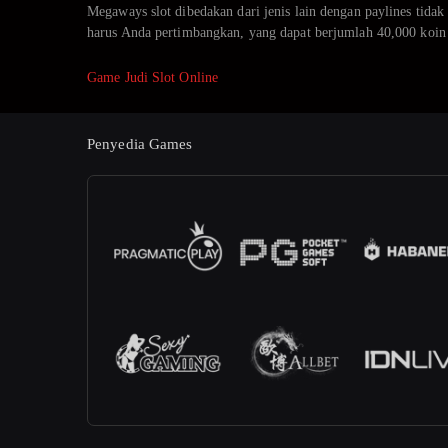
Megaways slot dibedakan dari jenis lain dengan paylines tida
harus Anda pertimbangkan, yang dapat berjumlah 40,000 koin
Game Judi Slot Online
Penyedia Games