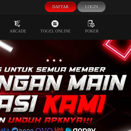
DAFTAR
LOGIN
ARCADE
TOGEL ONLINE
POKER