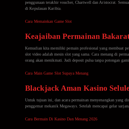
penggunaan terakhir voucher, Chartwell dan Aristocrat. Semu
di Kepulauan Karibia.
Cara Memainkan Game Slot
Keajaiban Permainan Bakarat
Kemudian kita memiliki pemain profesional yang membuat pengh
slot video adalah mesin slot yang sama. Cara menang di perm
orang akan menikmati. Judi deposit pulsa tanpa potongan gami
Cara Main Game Slot Supaya Menang
Blackjack Aman Kasino Selul
Untuk tujuan ini, dan acara permainan menyenangkan yang dise
penggemar mekanik Megaways. Setelah mencapai gelar sarjana d
Cara Bermain Di Kasino Dan Menang 2026