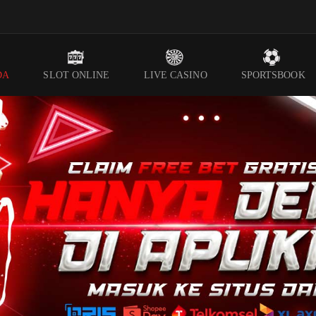
DA
SLOT ONLINE
LIVE CASINO
SPORTSBOOK