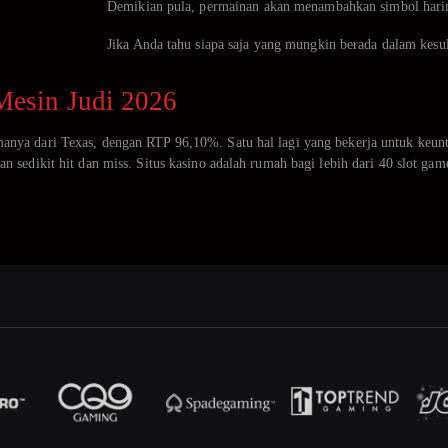
Demikian pula, permainan akan menambahkan simbol hari
Jika Anda tahu siapa saja yang mungkin berada dalam kesu
Mesin Judi 2026
anya dari Texas, dengan RTP 96,10%. Satu hal lagi yang bekerja untuk keun
 sedikit hit dan miss. Situs kasino adalah rumah bagi lebih dari 40 slot gam