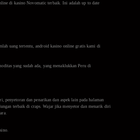
line di kasino Novomatic terbaik. Ini adalah up to date
ah uang tertentu, android kasino online gratis kami di
moditas yang sudah ada, yang menaklukkan Peru di
ri, penyetoran dan penarikan dan aspek lain pada halaman
gan terbaik di craps. Wajar jika menyetor dan menarik diri
ara.
sino.