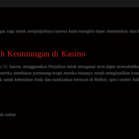
angan ragu untuk menjelajahinya karena Anda mungkin dapat menemukan situs
ih Keuntungan di Kasino
tau 11, karena menggunakan Perjudian untuk mengatasi stres dapat menyebabka
mereka membayar pemenang-tetapi mereka biasanya masih menghasilkan keunt
baik untuk kebutuhan Anda dan manfaatkan bermain di Redbet, spin counter And
di online