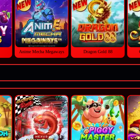
Anime Mecha Megaways
Dragon Gold 88