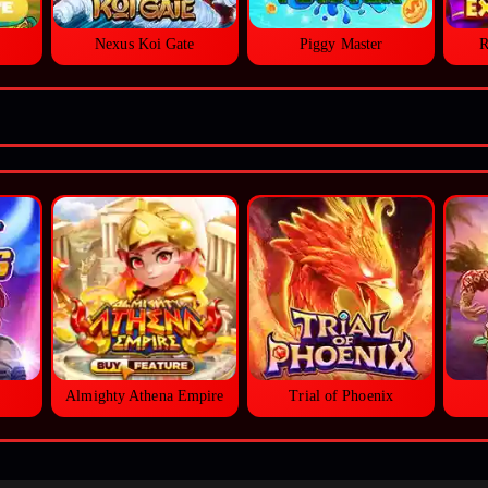
Nexus Koi Gate
Piggy Master
R
Almighty Athena Empire
Trial of Phoenix