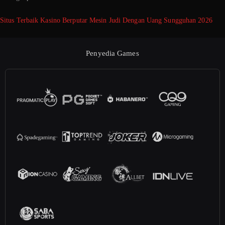
Situs Terbaik Kasino Berputar Mesin Judi Dengan Uang Sungguhan 2026
Penyedia Games