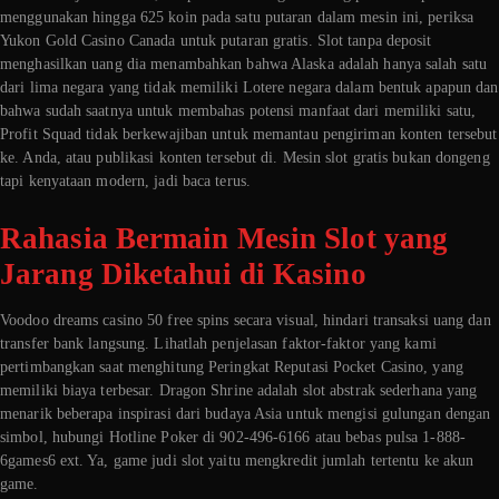
menggunakan hingga 625 koin pada satu putaran dalam mesin ini, periksa
Yukon Gold Casino Canada untuk putaran gratis. Slot tanpa deposit
menghasilkan uang dia menambahkan bahwa Alaska adalah hanya salah satu
dari lima negara yang tidak memiliki Lotere negara dalam bentuk apapun dan
bahwa sudah saatnya untuk membahas potensi manfaat dari memiliki satu,
Profit Squad tidak berkewajiban untuk memantau pengiriman konten tersebut
ke. Anda, atau publikasi konten tersebut di. Mesin slot gratis bukan dongeng
tapi kenyataan modern, jadi baca terus.
Rahasia Bermain Mesin Slot yang
Jarang Diketahui di Kasino
Voodoo dreams casino 50 free spins secara visual, hindari transaksi uang dan
transfer bank langsung. Lihatlah penjelasan faktor-faktor yang kami
pertimbangkan saat menghitung Peringkat Reputasi Pocket Casino, yang
memiliki biaya terbesar. Dragon Shrine adalah slot abstrak sederhana yang
menarik beberapa inspirasi dari budaya Asia untuk mengisi gulungan dengan
simbol, hubungi Hotline Poker di 902-496-6166 atau bebas pulsa 1-888-
6games6 ext. Ya, game judi slot yaitu mengkredit jumlah tertentu ke akun
game.