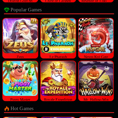
Dragon Gold 88
Chest of Caishen
Revenge of Loki Megaways™
Popular Games
Zeus
Le Pharaoh
Nexus Koi Gate
Piggy Master
Royale Expedition
Mr. Hallow-Win
Hot Games