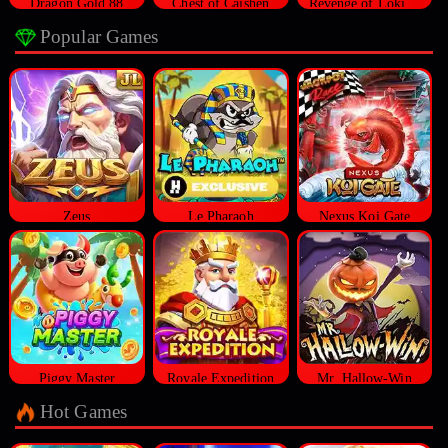
Dragon Gold 88
Chest of Caishen
Revenge of Loki Megaways™
Popular Games
Zeus
Le Pharaoh
Nexus Koi Gate
Piggy Master
Royale Expedition
Mr. Hallow-Win
Hot Games