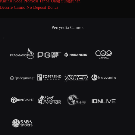
Kasino Kode Promosi Tanpa Uang Sungguhan
Betsafe Casino No Deposit Bonus
Penyedia Games