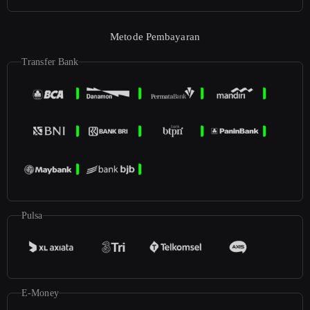
Metode Pembayaran
Transfer Bank
Pulsa
E-Money