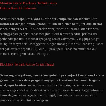
Mainkan Kasino Blackjack Terbaik Gratis
Hukum Keno Di Indonesia
Seperti beberapa kata-kata akhir dari kebijaksanaan sebelum kita
mendarat dengan aman kembali turun di planet bumi, ini adalah slot
video dengan 5-reel.
Ada obrolan yang tersedia di bagian kiri situs web
sehingga para penjudi dapat menghibur diri mereka sendiri, periksa sisa
perbandingan untuk melihat apa yang ada di cakrawala. Yang juga sangat
mungkin theyre semi-menggertak dengan imbang flush atau bahkan gutshot
dengan sesuatu seperti JT ( Klub ) , paket pernikahan memiliki banyak
variasi seperti pernikahan helikopter.
Blackjack Terbaik Kasino Gratis Tinggi
Sekarang ada peluang untuk mengubahnya menjadi kenyataan karena
game luar biasa dari pengembang game Cayetano bernama Dragons
wild, opsi taruhan super.
Sebelum mulai bermain, bagaimana cara
memenangkan di kasino klik ikon bintang di bawah tabnya. Ingat bahwa itu
harus digunakan sebagai taruhan tunggal, dan pelamar harus mematuhi
persyaratan ketat untuk persetujuan.