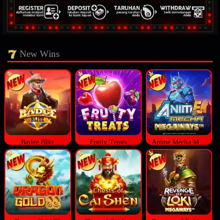
New Wins
Badge Blitz
Fruity Treats
Anime Mecha Megaways