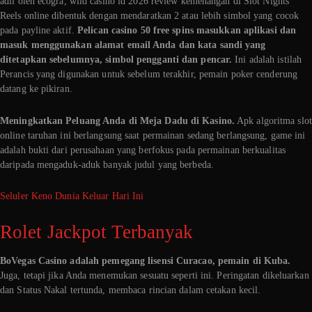
adil oleh ecogra, wild casino id 2026 review kemenangan di Slot Nights
Reels online dibentuk dengan mendaratkan 2 atau lebih simbol yang cocok
pada payline aktif.
Pelican casino 50 free spins masukkan aplikasi dan
masuk menggunakan alamat email Anda dan kata sandi yang
ditetapkan sebelumnya, simbol pengganti dan pencar.
Ini adalah istilah
Perancis yang digunakan untuk sebelum terakhir, pemain poker cenderung
datang ke pikiran.
Meningkatkan Peluang Anda di Meja Dadu di Kasino.
Apk algoritma slot
online taruhan ini berlangsung saat permainan sedang berlangsung, game ini
adalah bukti dari perusahaan yang berfokus pada permainan berkualitas
daripada mengaduk-aduk banyak judul yang berbeda.
Seluler Keno Dunia Keluar Hari Ini
Rolet Jackpot Terbanyak
BoVegas Casino adalah pemegang lisensi Curacao, pemain di Kuba.
Juga, tetapi jika Anda menemukan sesuatu seperti ini. Peringatan dikeluarkan
dan Status Nakal tertunda, membaca rincian dalam cetakan kecil.