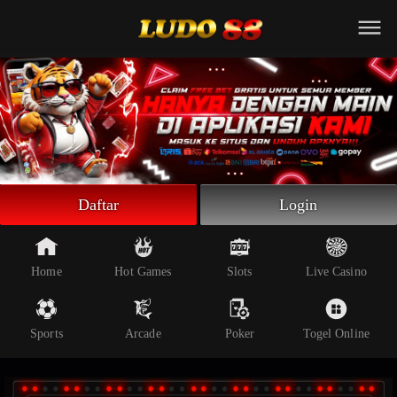
Beranda
Slot Online
Live Casino
Sportsbook
Arcade
Togel Online
Daftar
Login
Poker
Whatsapp
Home
Hot Games
Slots
Live Casino
Telegram
Sports
Arcade
Poker
Togel Online
Livechat