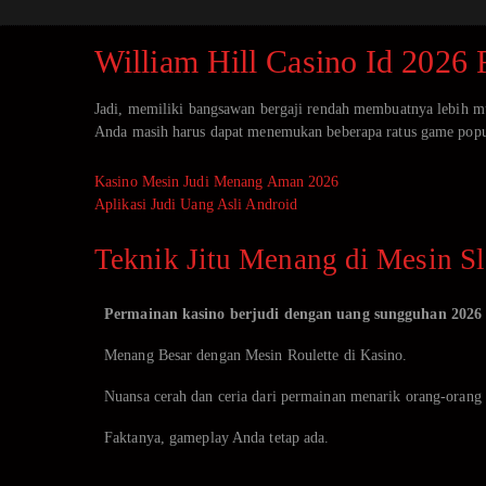
William Hill Casino Id 2026
Jadi, memiliki bangsawan bergaji rendah membuatnya lebih mu
Anda masih harus dapat menemukan beberapa ratus game popu
Kasino Mesin Judi Menang Aman 2026
Aplikasi Judi Uang Asli Android
Teknik Jitu Menang di Mesin Sl
Permainan kasino berjudi dengan uang sungguhan 2026
Menang Besar dengan Mesin Roulette di Kasino.
Nuansa cerah dan ceria dari permainan menarik orang-orang
Faktanya, gameplay Anda tetap ada.