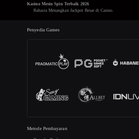
Kasino Mesin Spin Terbaik 2026
Rahasia Menangkan Jackpot Besar di Casino.
Penyedia Games
Metode Pembayaran