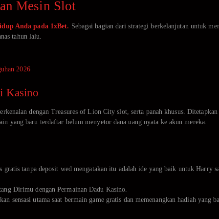
an Mesin Slot
hidup Anda pada 1xBet.
Sebagai bagian dari strategi berkelanjutan untuk m
nas tahun lalu.
guhan 2026
i Kasino
nalan dengan Treasures of Lion City slot, serta panah khusus. Ditetapkan
main yang baru terdaftar belum menyetor dana uang nyata ke akun mereka.
 gratis tanpa deposit wed mengatakan itu adalah ide yang baik untuk Harry 
ang Dirimu dengan Permainan Dadu Kasino.
an sensasi utama saat bermain game gratis dan memenangkan hadiah yang baik