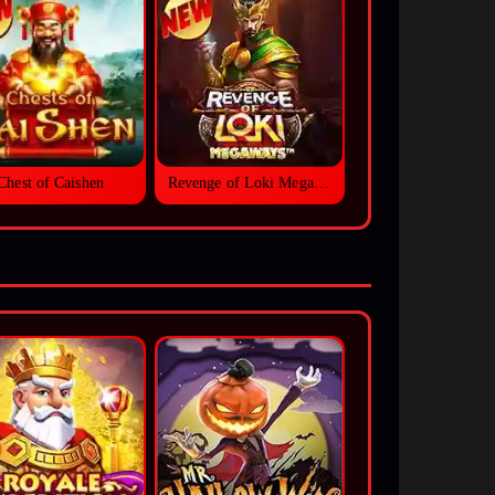
Chest of Caishen
Revenge of Loki Megaways™