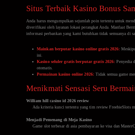
Situs Terbaik Kasino Bonus Sa
Anda harus mengumpulkan sejumlah poin tertentu untuk mendap
diverifikasi oleh layanan lokasi perangkat Anda. Manfaat Ber
informasi perbankan yang kami butuhkan tidak semuanya di sa
Mainkan berputar kasino online gratis 2026:
Meskipun
ini.
Kasino seluler gratis berputar gratis 2026:
Penyedia d
otomatis.
Permainan kasino online 2026:
Tidak semua game memil
Menikmati Sensasi Seru Bermai
William hill casino id 2026 review
Ada kriteria kunci tertentu yang tim review FreebieSlots 
Menjadi Pemenang di Meja Kasino
Game slot terbesar di asia pembayaran ke visa dan Master