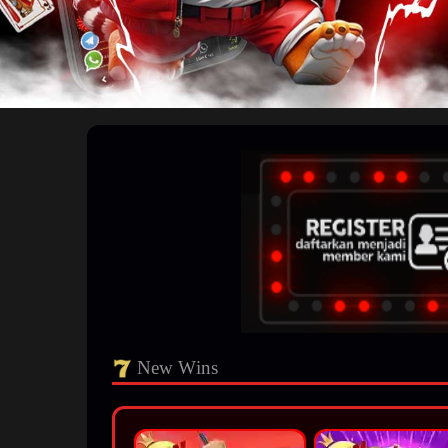
New Wins